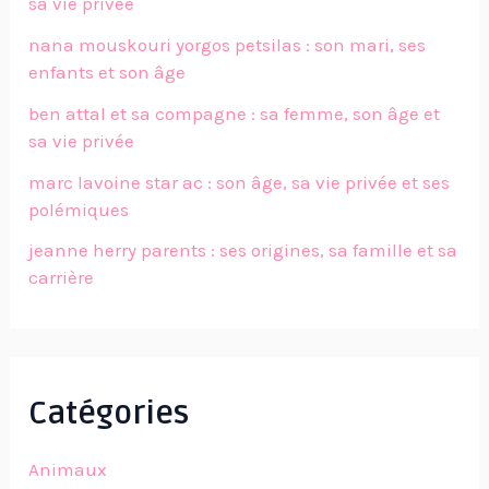
sa vie privée
nana mouskouri yorgos petsilas : son mari, ses
enfants et son âge
ben attal et sa compagne : sa femme, son âge et
sa vie privée
marc lavoine star ac : son âge, sa vie privée et ses
polémiques
jeanne herry parents : ses origines, sa famille et sa
carrière
Catégories
Animaux