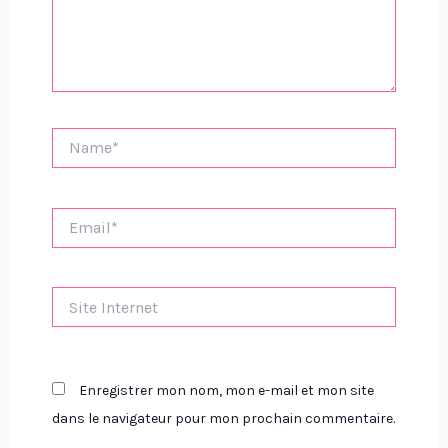
Name*
Email*
Site
Internet
Enregistrer mon nom, mon e-mail et mon site
dans le navigateur pour mon prochain commentaire.