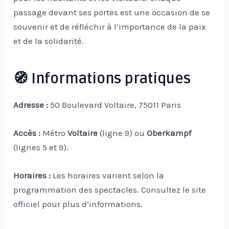
passage devant ses portes est une occasion de se
souvenir et de réfléchir à l’importance de la paix
et de la solidarité.
🧭 Informations pratiques
Adresse :
50 Boulevard Voltaire, 75011 Paris
Accès :
Métro
Voltaire
(ligne 9) ou
Oberkampf
(lignes 5 et 9).
Horaires :
Les horaires varient selon la
programmation des spectacles. Consultez le site
officiel pour plus d’informations.