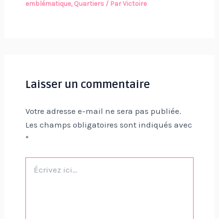
emblématique
,
Quartiers
/ Par
Victoire
Laisser un commentaire
Votre adresse e-mail ne sera pas publiée.
Les champs obligatoires sont indiqués avec
*
Écrivez
ici…