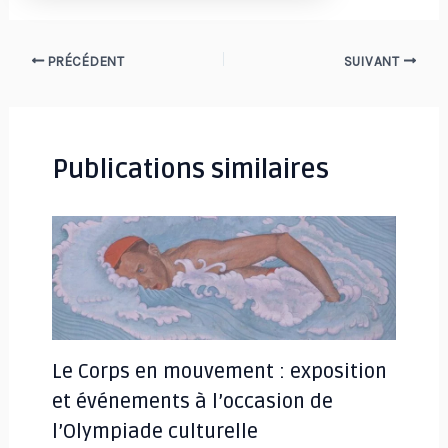
Navigation
PRÉCÉDENT
SUIVANT
des
articles
Publications similaires
Le Corps en mouvement : exposition
et événements à l’occasion de
l’Olympiade culturelle