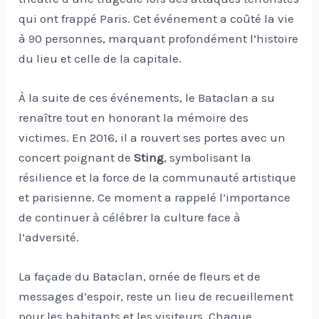
qui ont frappé Paris. Cet événement a coûté la vie
à 90 personnes, marquant profondément l’histoire
du lieu et celle de la capitale.
À la suite de ces événements, le Bataclan a su
renaître tout en honorant la mémoire des
victimes. En 2016, il a rouvert ses portes avec un
concert poignant de
Sting
, symbolisant la
résilience et la force de la communauté artistique
et parisienne. Ce moment a rappelé l’importance
de continuer à célébrer la culture face à
l’adversité.
La façade du Bataclan, ornée de fleurs et de
messages d’espoir, reste un lieu de recueillement
pour les habitants et les visiteurs. Chaque