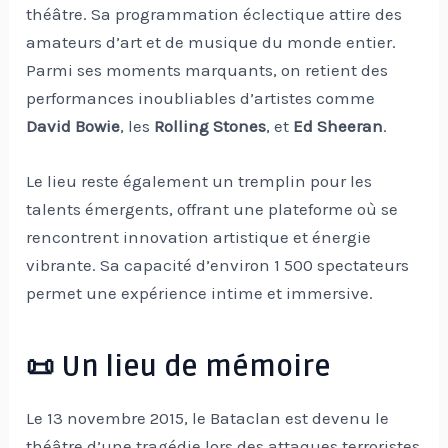
théâtre. Sa programmation éclectique attire des
amateurs d’art et de musique du monde entier.
Parmi ses moments marquants, on retient des
performances inoubliables d’artistes comme
David Bowie
, les
Rolling Stones
, et
Ed Sheeran
.
Le lieu reste également un tremplin pour les
talents émergents, offrant une plateforme où se
rencontrent innovation artistique et énergie
vibrante. Sa capacité d’environ 1 500 spectateurs
permet une expérience intime et immersive.
📜 Un lieu de mémoire
Le 13 novembre 2015, le Bataclan est devenu le
théâtre d’une tragédie lors des attaques terroristes