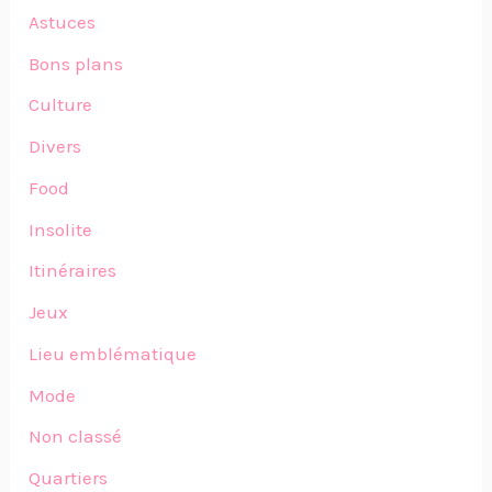
Astuces
Bons plans
Culture
Divers
Food
Insolite
Itinéraires
Jeux
Lieu emblématique
Mode
Non classé
Quartiers