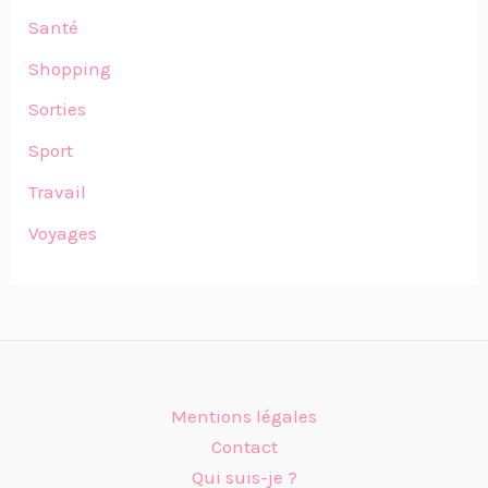
Santé
Shopping
Sorties
Sport
Travail
Voyages
Mentions légales
Contact
Qui suis-je ?