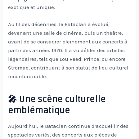
exotique et unique.
Au fil des décennies, le Bataclan a évolué,
devenant une salle de cinéma, puis un théâtre,
avant de se consacrer pleinement aux concerts à
partir des années 1970. Il a vu défiler des artistes
légendaires, tels que Lou Reed, Prince, ou encore
Stromae, contribuant à son statut de lieu culturel
incontournable.
🎤 Une scène culturelle
emblématique
Aujourd’hui, le Bataclan continue d’accueillir des
spectacles variés, des concerts aux pièces de