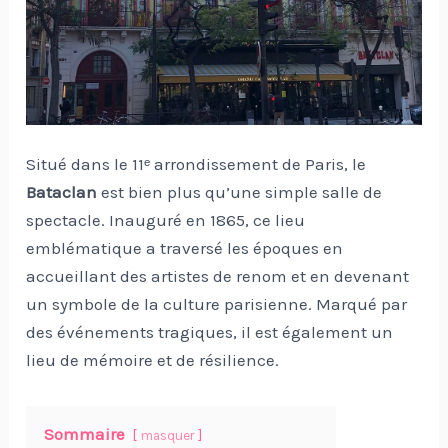
Situé dans le 11ᵉ arrondissement de Paris, le
Bataclan
est bien plus qu’une simple salle de
spectacle. Inauguré en 1865, ce lieu
emblématique a traversé les époques en
accueillant des artistes de renom et en devenant
un symbole de la culture parisienne. Marqué par
des événements tragiques, il est également un
lieu de mémoire et de résilience.
Sommaire
masquer