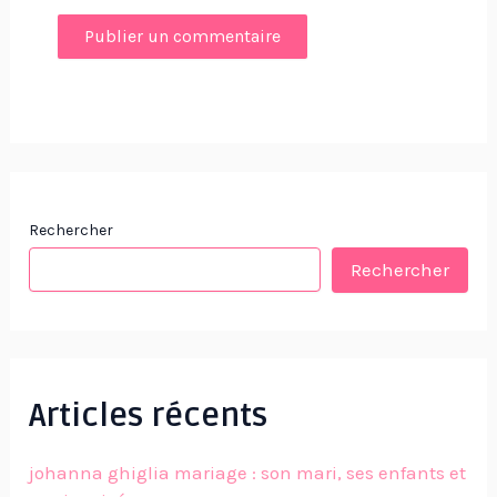
Rechercher
Rechercher
Articles récents
johanna ghiglia mariage : son mari, ses enfants et