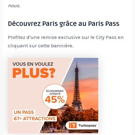
nous.
Découvrez Paris grâce au Paris Pass
Profitez d'une remise exclusive sur le City Pass en
cliquant sur cette bannière.