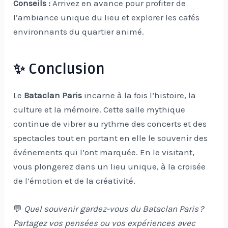
Conseils :
Arrivez en avance pour profiter de
l’ambiance unique du lieu et explorer les cafés
environnants du quartier animé.
✨ Conclusion
Le
Bataclan Paris
incarne à la fois l’histoire, la
culture et la mémoire. Cette salle mythique
continue de vibrer au rythme des concerts et des
spectacles tout en portant en elle le souvenir des
événements qui l’ont marquée. En le visitant,
vous plongerez dans un lieu unique, à la croisée
de l’émotion et de la créativité.
💬
Quel souvenir gardez-vous du Bataclan Paris ?
Partagez vos pensées ou vos expériences avec