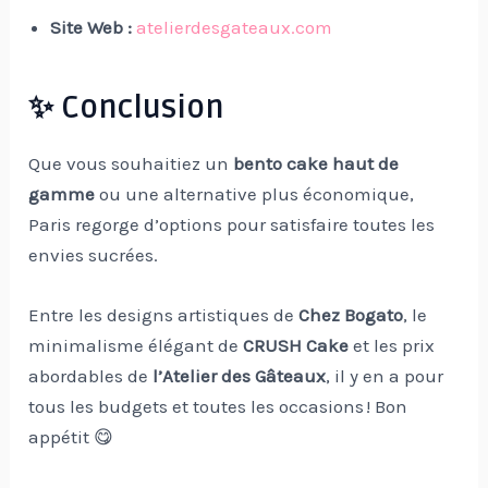
Site Web :
atelierdesgateaux.com
✨ Conclusion
Que vous souhaitiez un
bento cake haut de
gamme
ou une alternative plus économique,
Paris regorge d’options pour satisfaire toutes les
envies sucrées.
Entre les designs artistiques de
Chez Bogato
, le
minimalisme élégant de
CRUSH Cake
et les prix
abordables de
l’Atelier des Gâteaux
, il y en a pour
tous les budgets et toutes les occasions ! Bon
appétit 😋