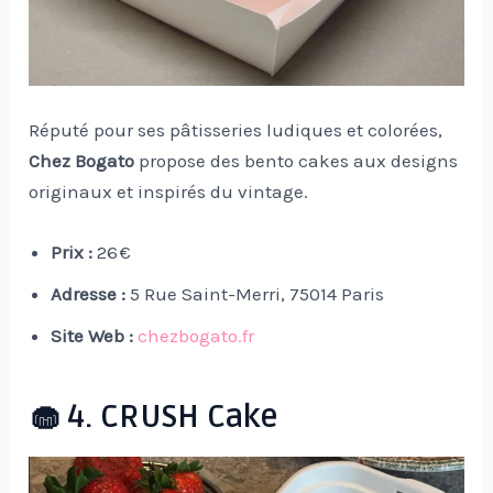
Réputé pour ses pâtisseries ludiques et colorées,
Chez Bogato
propose des bento cakes aux designs
originaux et inspirés du vintage.
Prix :
26 €
Adresse :
5 Rue Saint-Merri, 75014 Paris
Site Web :
chezbogato.fr
🧁 4. CRUSH Cake