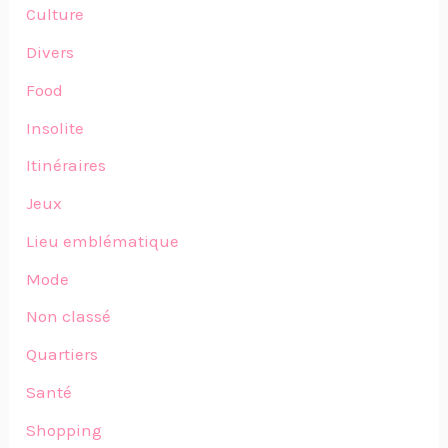
Culture
Divers
Food
Insolite
Itinéraires
Jeux
Lieu emblématique
Mode
Non classé
Quartiers
Santé
Shopping