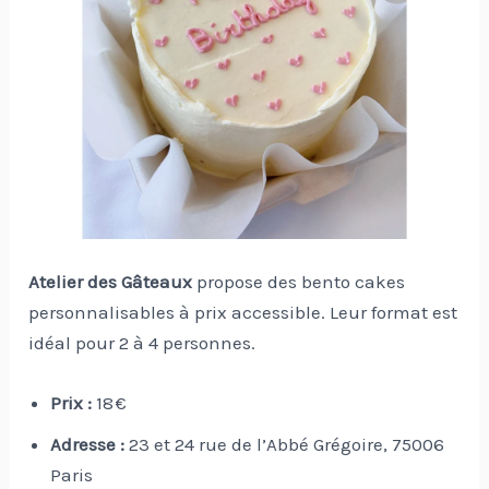
Atelier des Gâteaux
propose des bento cakes
personnalisables à prix accessible. Leur format est
idéal pour 2 à 4 personnes.
Prix :
18 €
Adresse :
23 et 24 rue de l’Abbé Grégoire, 75006
Paris