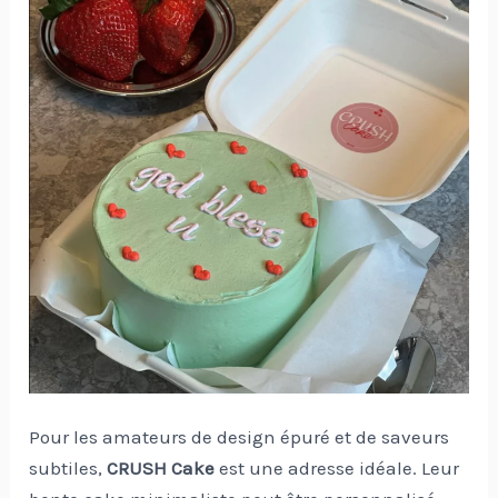
Pour les amateurs de design épuré et de saveurs
subtiles,
CRUSH Cake
est une adresse idéale. Leur