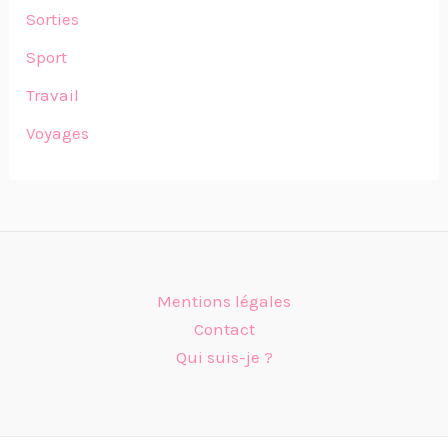
Sorties
Sport
Travail
Voyages
Mentions légales
Contact
Qui suis-je ?