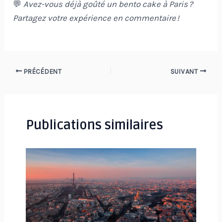
💬
Avez-vous déjà goûté un bento cake à Paris ?
Partagez votre expérience en commentaire !
Navigation
PRÉCÉDENT
SUIVANT
des
articles
Publications similaires