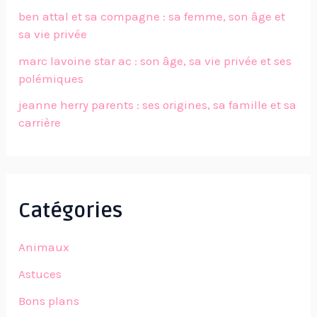
ben attal et sa compagne : sa femme, son âge et
sa vie privée
marc lavoine star ac : son âge, sa vie privée et ses
polémiques
jeanne herry parents : ses origines, sa famille et sa
carrière
Catégories
Animaux
Astuces
Bons plans