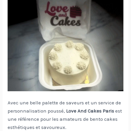
Avec une belle palette de saveurs et un service de
personnalisation poussé,
Love And Cakes Paris
est
une référence pour les amateurs de bento cakes
esthétiques et savoureux.