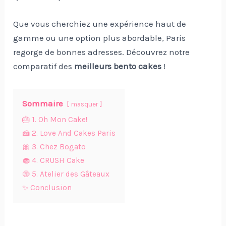
Que vous cherchiez une expérience haut de
gamme ou une option plus abordable, Paris
regorge de bonnes adresses. Découvrez notre
comparatif des
meilleurs bento cakes
!
Sommaire
masquer
🎂 1. Oh Mon Cake!
🍰 2. Love And Cakes Paris
🎀 3. Chez Bogato
🧁 4. CRUSH Cake
🍥 5. Atelier des Gâteaux
✨ Conclusion