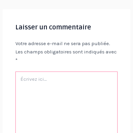
Laisser un commentaire
Votre adresse e-mail ne sera pas publiée.
Les champs obligatoires sont indiqués avec
*
Écrivez
ici…