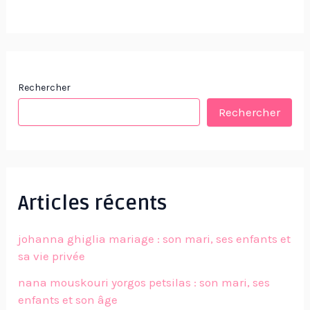
Rechercher
Rechercher
Articles récents
johanna ghiglia mariage : son mari, ses enfants et
sa vie privée
nana mouskouri yorgos petsilas : son mari, ses
enfants et son âge