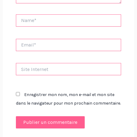
Name*
Email*
Site
Internet
Enregistrer mon nom, mon e-mail et mon site
dans le navigateur pour mon prochain commentaire.