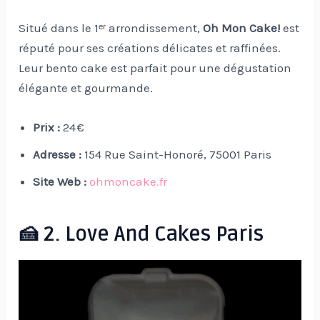
Situé dans le 1ᵉʳ arrondissement,
Oh Mon Cake!
est
réputé pour ses créations délicates et raffinées.
Leur bento cake est parfait pour une dégustation
élégante et gourmande.
Prix :
24 €
Adresse :
154 Rue Saint-Honoré, 75001 Paris
Site Web :
ohmoncake.fr
🍰 2. Love And Cakes Paris