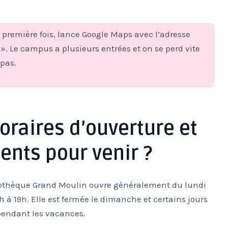
a première fois, lance Google Maps avec l’adresse
. Le campus a plusieurs entrées et on se perd vite
pas.
horaires d’ouverture et
ents pour venir ?
bliothèque Grand Moulin ouvre généralement du lundi
h à 19h. Elle est fermée le dimanche et certains jours
s pendant les vacances.