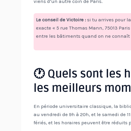
viens d’un autre coin de Paris.
Le conseil de Victoire :
si tu arrives pour l
exacte « 5 rue Thomas Mann, 75013 Paris »
entre les bâtiments quand on ne connaît 
🕐 Quels sont les 
les meilleurs mom
En période universitaire classique, la bi
au vendredi de 9h à 20h, et le samedi de 11
fériés, et les horaires peuvent être réduit