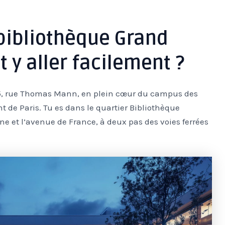
 bibliothèque Grand
y aller facilement ?
 5, rue Thomas Mann, en plein cœur du campus des
 de Paris. Tu es dans le quartier Bibliothèque
ne et l’avenue de France, à deux pas des voies ferrées