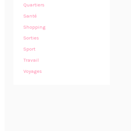
Quartiers
Santé
Shopping
Sorties
Sport
Travail
Voyages