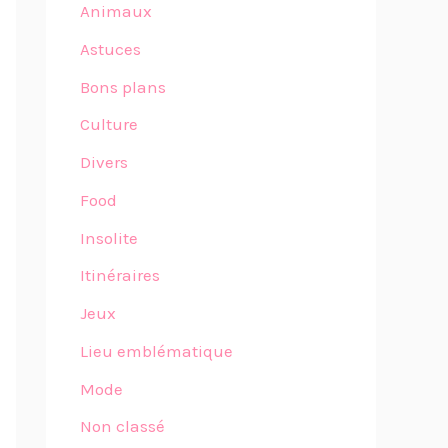
Animaux
Astuces
Bons plans
Culture
Divers
Food
Insolite
Itinéraires
Jeux
Lieu emblématique
Mode
Non classé