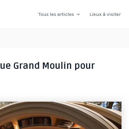
Tous les articles
Lieux à visiter
que Grand Moulin pour