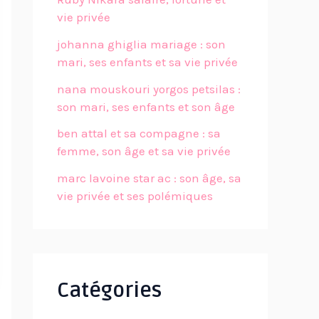
vie privée
johanna ghiglia mariage : son
mari, ses enfants et sa vie privée
nana mouskouri yorgos petsilas :
son mari, ses enfants et son âge
ben attal et sa compagne : sa
femme, son âge et sa vie privée
marc lavoine star ac : son âge, sa
vie privée et ses polémiques
Catégories