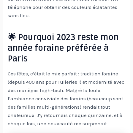
téléphone pour obtenir des couleurs éclatantes
sans flou.
🌟 Pourquoi 2023 reste mon
année foraine préférée à
Paris
Ces fêtes, c’était le mix parfait : tradition foraine
(depuis 400 ans pour Tuileries !) et modernité avec
des manèges high-tech. Malgré la foule,
l’ambiance conviviale des forains (beaucoup sont
des familles multi-générations) rendait tout
chaleureux. J’y retournais chaque quinzaine, et à
chaque fois, une nouveauté me surprenait.