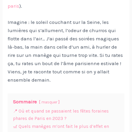
paris
).
Imagine : le soleil couchant sur la Seine, les
lumières qui s’allument, l’odeur de churros qui
flotte dans l’air… J’ai passé des soirées magiques
là-bas, la main dans celle d’un ami, à hurler de
rire sur un manège qui tourne trop vite. Si tu rates
ça, tu rates un bout de l’âme parisienne estivale !
Viens, je te raconte tout comme si on y allait
ensemble demain.
Sommaire
masquer
📍 Où et quand se passaient les fêtes foraines
phares de Paris en 2023 ?
🎢 Quels manèges m’ont fait le plus d’effet en