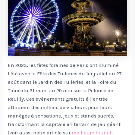
En 2023, les fêtes foraines de Paris ont illuminé
l’été avec la Fête des Tuileries du 1er juillet au 27
août dans le Jardin des Tuileries, et la Foire du
Trône du 31 mars au 29 mai sur la Pelouse de
Reuilly. Ces événements gratuits à l’entrée
attiraient des milliers de visiteurs pour leurs
manèges à sensations, jeux et stands sucrés,
transformant la capitale en terrain de jeu géant
(voir aussi notre article sur
meilleure brunch