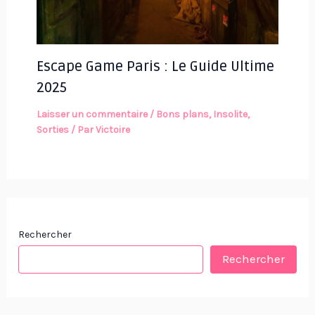
Escape Game Paris : Le Guide Ultime
2025
Laisser un commentaire
/
Bons plans
,
Insolite
,
Sorties
/ Par
Victoire
Rechercher
Rechercher