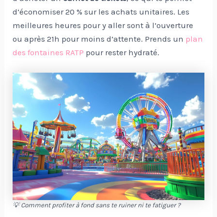
d’économiser 20 % sur les achats unitaires. Les
meilleures heures pour y aller sont à l’ouverture
ou après 21h pour moins d’attente. Prends un
plan
des fontaines RATP
pour rester hydraté.
💡 Comment profiter à fond sans te ruiner ni te fatiguer ?