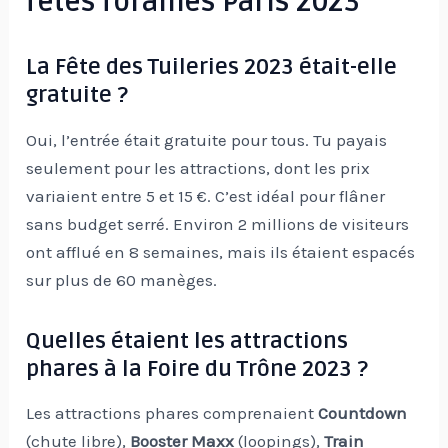
fêtes foraines Paris 2023
La Fête des Tuileries 2023 était-elle
gratuite ?
Oui, l’entrée était gratuite pour tous. Tu payais
seulement pour les attractions, dont les prix
variaient entre 5 et 15 €. C’est idéal pour flâner
sans budget serré. Environ 2 millions de visiteurs
ont afflué en 8 semaines, mais ils étaient espacés
sur plus de 60 manèges.
Quelles étaient les attractions
phares à la Foire du Trône 2023 ?
Les attractions phares comprenaient
Countdown
(chute libre),
Booster Maxx
(loopings),
Train