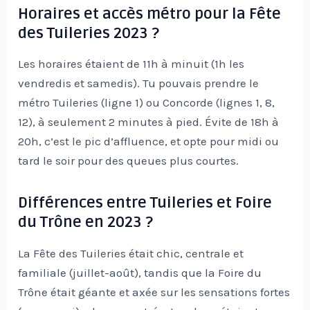
Horaires et accès métro pour la Fête
des Tuileries 2023 ?
Les horaires étaient de 11h à minuit (1h les
vendredis et samedis). Tu pouvais prendre le
métro Tuileries (ligne 1) ou Concorde (lignes 1, 8,
12), à seulement 2 minutes à pied. Évite de 18h à
20h, c’est le pic d’affluence, et opte pour midi ou
tard le soir pour des queues plus courtes.
Différences entre Tuileries et Foire
du Trône en 2023 ?
La Fête des Tuileries était chic, centrale et
familiale (juillet-août), tandis que la Foire du
Trône était géante et axée sur les sensations fortes