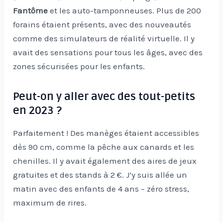
Fantôme
et les auto-tamponneuses. Plus de 200
forains étaient présents, avec des nouveautés
comme des simulateurs de réalité virtuelle. Il y
avait des sensations pour tous les âges, avec des
zones sécurisées pour les enfants.
Peut-on y aller avec des tout-petits
en 2023 ?
Parfaitement ! Des manèges étaient accessibles
dès 90 cm, comme la pêche aux canards et les
chenilles. Il y avait également des aires de jeux
gratuites et des stands à 2 €. J’y suis allée un
matin avec des enfants de 4 ans – zéro stress,
maximum de rires.