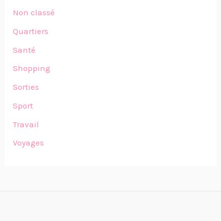
Non classé
Quartiers
Santé
Shopping
Sorties
Sport
Travail
Voyages