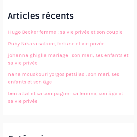
Articles récents
Hugo Becker femme : sa vie privée et son couple
Ruby Nikara salaire, fortune et vie privée
johanna ghiglia mariage : son mari, ses enfants et
sa vie privée
nana mouskouri yorgos petsilas : son mari, ses
enfants et son âge
ben attal et sa compagne : sa femme, son âge et
sa vie privée