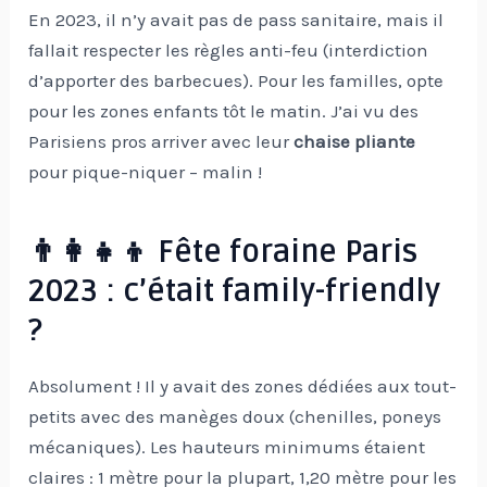
En 2023, il n’y avait pas de pass sanitaire, mais il
fallait respecter les règles anti-feu (interdiction
d’apporter des barbecues). Pour les familles, opte
pour les zones enfants tôt le matin. J’ai vu des
Parisiens pros arriver avec leur
chaise pliante
pour pique-niquer – malin !
👨‍👩‍👧‍👦 Fête foraine Paris
2023 : c’était family-friendly
?
Absolument ! Il y avait des zones dédiées aux tout-
petits avec des manèges doux (chenilles, poneys
mécaniques). Les hauteurs minimums étaient
claires : 1 mètre pour la plupart, 1,20 mètre pour les