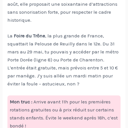
août, elle proposait une soixantaine d’attractions
sans sonorisation forte, pour respecter le cadre
historique.
La
Foire du Trône
, la plus grande de France,
squattait la Pelouse de Reuilly dans le 12e. Du 31
mars au 29 mai, tu pouvais y accéder par le métro
Porte Dorée (ligne 8) ou Porte de Charenton.
L’entrée était gratuite, mais prévois entre 5 et 10 €
par manège. J’y suis allée un mardi matin pour
éviter la foule – astucieux, non ?
Mon truc :
Arrive avant 11h pour les premières
rotations gratuites ou à prix réduit sur certains
stands enfants. Évite le weekend après 18h, c’est
bondé !