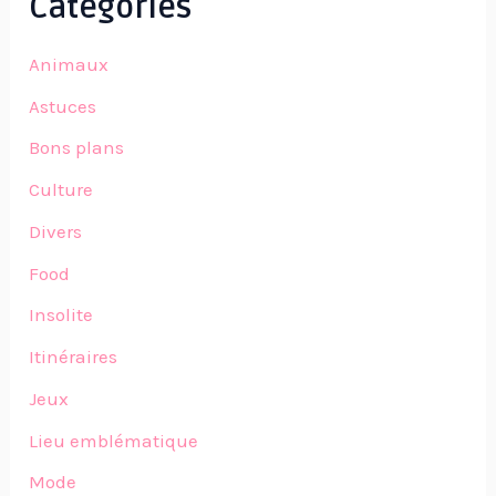
Catégories
Animaux
Astuces
Bons plans
Culture
Divers
Food
Insolite
Itinéraires
Jeux
Lieu emblématique
Mode