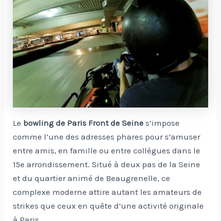
Le
bowling de Paris Front de Seine
s’impose
comme l’une des adresses phares pour s’amuser
entre amis, en famille ou entre collègues dans le
15e arrondissement. Situé à deux pas de la Seine
et du quartier animé de Beaugrenelle, ce
complexe moderne attire autant les amateurs de
strikes que ceux en quête d’une activité originale
à Paris.