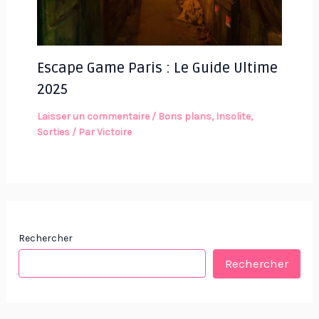
Escape Game Paris : Le Guide Ultime
2025
Laisser un commentaire
/
Bons plans
,
Insolite
,
Sorties
/ Par
Victoire
Rechercher
Rechercher