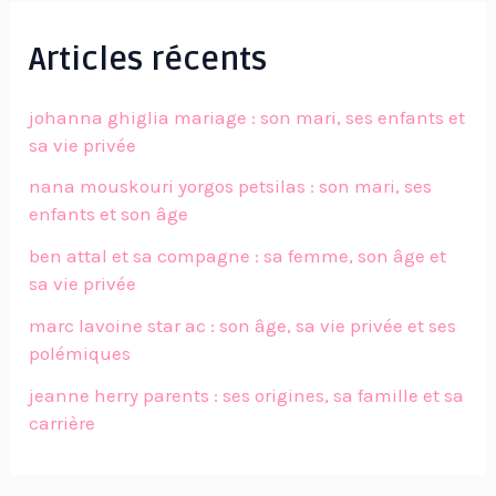
Articles récents
johanna ghiglia mariage : son mari, ses enfants et
sa vie privée
nana mouskouri yorgos petsilas : son mari, ses
enfants et son âge
ben attal et sa compagne : sa femme, son âge et
sa vie privée
marc lavoine star ac : son âge, sa vie privée et ses
polémiques
jeanne herry parents : ses origines, sa famille et sa
carrière