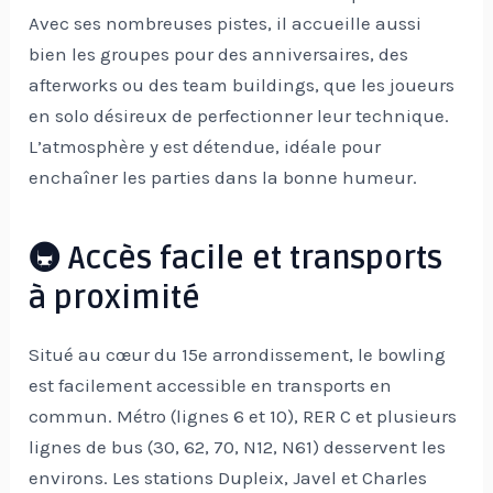
Avec ses nombreuses pistes, il accueille aussi
bien les groupes pour des anniversaires, des
afterworks ou des team buildings, que les joueurs
en solo désireux de perfectionner leur technique.
L’atmosphère y est détendue, idéale pour
enchaîner les parties dans la bonne humeur.
🚇 Accès facile et transports
à proximité
Situé au cœur du 15e arrondissement, le bowling
est facilement accessible en transports en
commun. Métro (lignes 6 et 10), RER C et plusieurs
lignes de bus (30, 62, 70, N12, N61) desservent les
environs. Les stations Dupleix, Javel et Charles