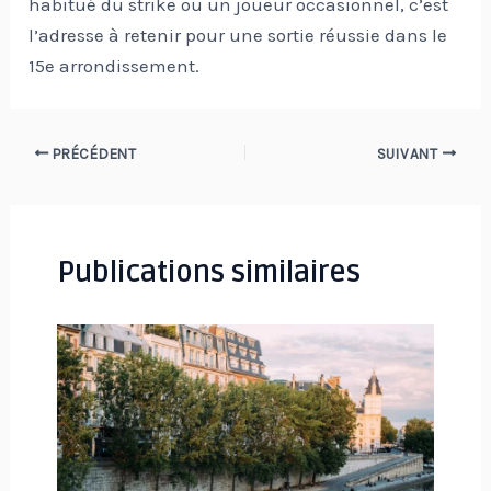
habitué du strike ou un joueur occasionnel, c’est
l’adresse à retenir pour une sortie réussie dans le
15e arrondissement.
Navigation
PRÉCÉDENT
SUIVANT
des
articles
Publications similaires