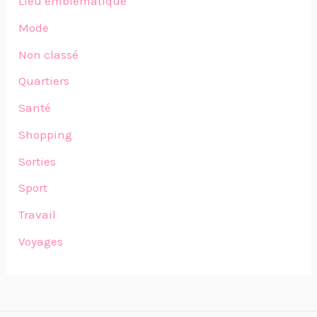
Lieu emblématique
Mode
Non classé
Quartiers
Santé
Shopping
Sorties
Sport
Travail
Voyages