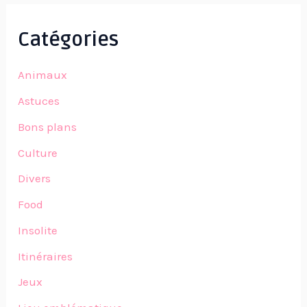
Catégories
Animaux
Astuces
Bons plans
Culture
Divers
Food
Insolite
Itinéraires
Jeux