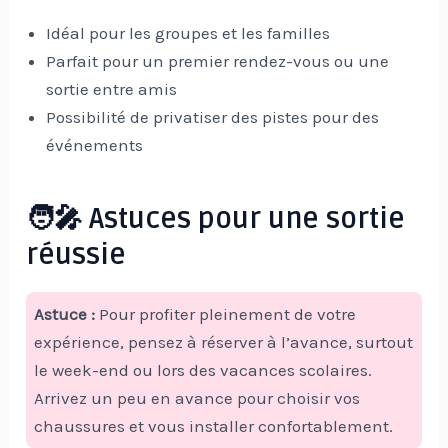
Idéal pour les groupes et les familles
Parfait pour un premier rendez-vous ou une
sortie entre amis
Possibilité de privatiser des pistes pour des
événements
🧑‍🎤 Astuces pour une sortie
réussie
Astuce :
Pour profiter pleinement de votre
expérience, pensez à réserver à l’avance, surtout
le week-end ou lors des vacances scolaires.
Arrivez un peu en avance pour choisir vos
chaussures et vous installer confortablement.