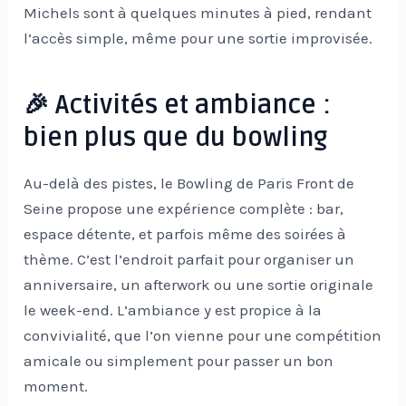
Michels sont à quelques minutes à pied, rendant
l’accès simple, même pour une sortie improvisée.
🎉 Activités et ambiance :
bien plus que du bowling
Au-delà des pistes, le Bowling de Paris Front de
Seine propose une expérience complète : bar,
espace détente, et parfois même des soirées à
thème. C’est l’endroit parfait pour organiser un
anniversaire, un afterwork ou une sortie originale
le week-end. L’ambiance y est propice à la
convivialité, que l’on vienne pour une compétition
amicale ou simplement pour passer un bon
moment.