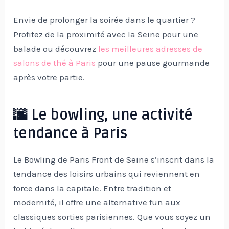
Envie de prolonger la soirée dans le quartier ?
Profitez de la proximité avec la Seine pour une
balade ou découvrez
les meilleures adresses de
salons de thé à Paris
pour une pause gourmande
après votre partie.
🌆 Le bowling, une activité
tendance à Paris
Le Bowling de Paris Front de Seine s’inscrit dans la
tendance des loisirs urbains qui reviennent en
force dans la capitale. Entre tradition et
modernité, il offre une alternative fun aux
classiques sorties parisiennes. Que vous soyez un