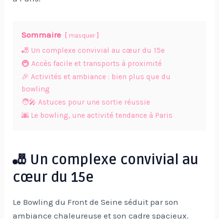
Sommaire
masquer
🎳 Un complexe convivial au cœur du 15e
🚇 Accès facile et transports à proximité
🎉 Activités et ambiance : bien plus que du
bowling
🧑‍🎤 Astuces pour une sortie réussie
🌆 Le bowling, une activité tendance à Paris
🎳 Un complexe convivial au
cœur du 15e
Le Bowling du Front de Seine séduit par son
ambiance chaleureuse et son cadre spacieux.