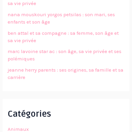
sa vie privée
nana mouskouri yorgos petsilas : son mari, ses
enfants et son âge
ben attal et sa compagne : sa femme, son âge et
sa vie privée
marc lavoine star ac : son âge, sa vie privée et ses
polémiques
jeanne herry parents : ses origines, sa famille et sa
carrière
Catégories
Animaux