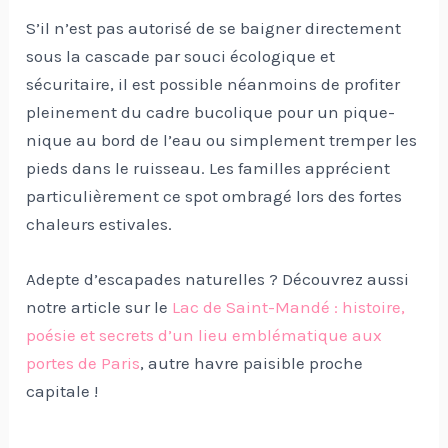
S’il n’est pas autorisé de se baigner directement
sous la cascade par souci écologique et
sécuritaire, il est possible néanmoins de profiter
pleinement du cadre bucolique pour un pique-
nique au bord de l’eau ou simplement tremper les
pieds dans le ruisseau. Les familles apprécient
particulièrement ce spot ombragé lors des fortes
chaleurs estivales.
Adepte d’escapades naturelles ? Découvrez aussi
notre article sur le
Lac de Saint-Mandé : histoire,
poésie et secrets d’un lieu emblématique aux
portes de Paris
, autre havre paisible proche
capitale !