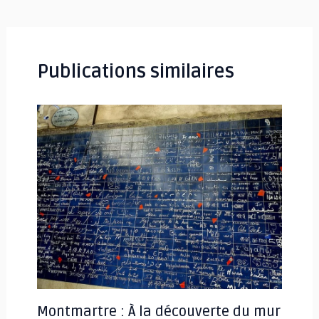
des
articles
Publications similaires
Montmartre : À la découverte du mur