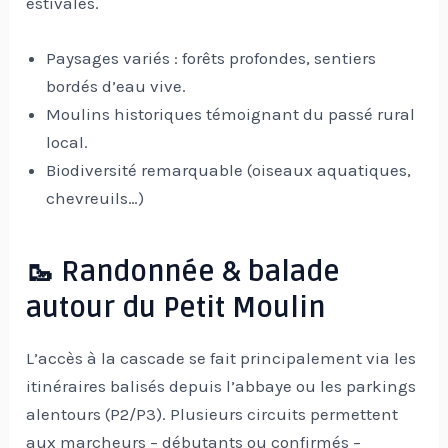
estivales.
Paysages variés : forêts profondes, sentiers
bordés d’eau vive.
Moulins historiques témoignant du passé rural
local.
Biodiversité remarquable (oiseaux aquatiques,
chevreuils…)
🥾 Randonnée & balade
autour du Petit Moulin
L’accès à la cascade se fait principalement via les
itinéraires balisés depuis l’abbaye ou les parkings
alentours (P2/P3). Plusieurs circuits permettent
aux marcheurs – débutants ou confirmés –