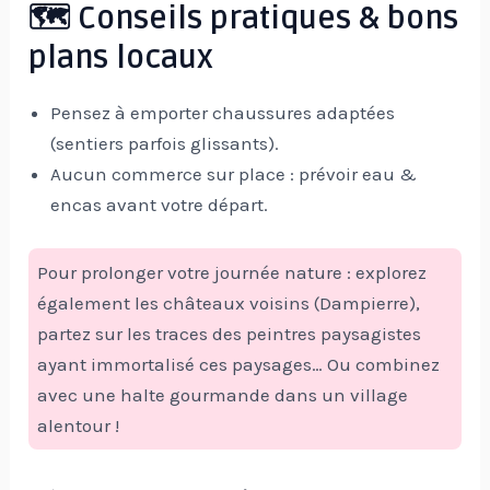
🗺️ Conseils pratiques & bons
plans locaux
Pensez à emporter chaussures adaptées
(sentiers parfois glissants).
Aucun commerce sur place : prévoir eau &
encas avant votre départ.
Pour prolonger votre journée nature : explorez
également les châteaux voisins (Dampierre),
partez sur les traces des peintres paysagistes
ayant immortalisé ces paysages… Ou combinez
avec une halte gourmande dans un village
alentour !