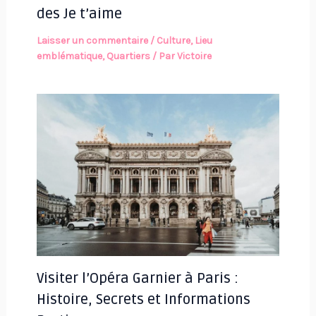
des Je t’aime
Laisser un commentaire
/
Culture
,
Lieu
emblématique
,
Quartiers
/ Par
Victoire
Visiter l’Opéra Garnier à Paris :
Histoire, Secrets et Informations