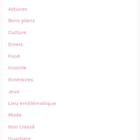
Astuces
Bons plans
Culture
Divers
Food
Insolite
Itinéraires
Jeux
Lieu emblématique
Mode
Non classé
Quartiers