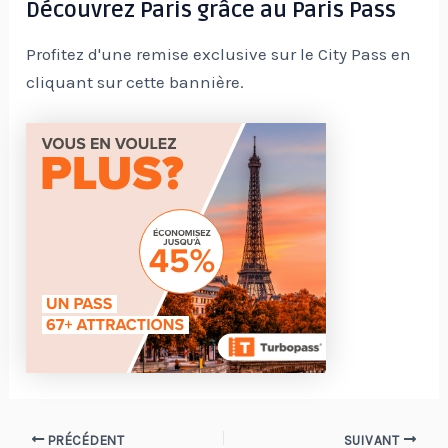
Découvrez Paris grâce au Paris Pass
Profitez d'une remise exclusive sur le City Pass en
cliquant sur cette bannière.
Navigation
PRÉCÉDENT
SUIVANT