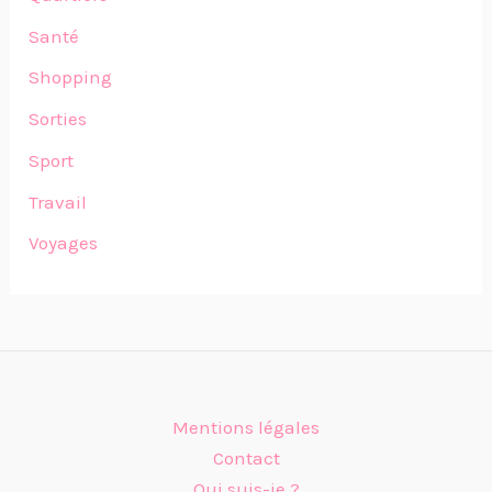
Santé
Shopping
Sorties
Sport
Travail
Voyages
Mentions légales
Contact
Qui suis-je ?