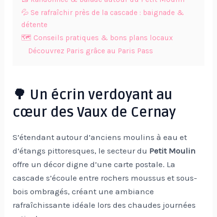
💦 Se rafraîchir près de la cascade : baignade &
détente
🗺️ Conseils pratiques & bons plans locaux
Découvrez Paris grâce au Paris Pass
🌳 Un écrin verdoyant au
cœur des Vaux de Cernay
S’étendant autour d’anciens moulins à eau et
d’étangs pittoresques, le secteur du
Petit Moulin
offre un décor digne d’une carte postale. La
cascade s’écoule entre rochers moussus et sous-
bois ombragés, créant une ambiance
rafraîchissante idéale lors des chaudes journées