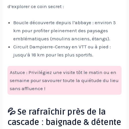
d’explorer ce coin secret :
Boucle découverte depuis l’abbaye : environ 5
km pour profiter pleinement des paysages
emblématiques (moulins anciens, étangs).
Circuit Dampierre-Cernay en VTT ou à pied :
jusqu’à 18 km pour les plus sportifs.
Astuce : Privilégiez une visite tôt le matin ou en
semaine pour savourer toute la quiétude du lieu
sans affluence !
💦 Se rafraîchir près de la
cascade : baignade & détente