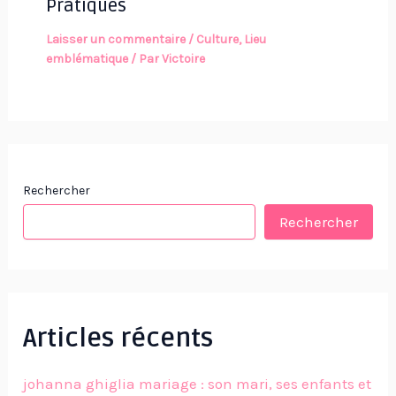
Pratiques
Laisser un commentaire
/
Culture
,
Lieu
emblématique
/ Par
Victoire
Rechercher
Rechercher
Articles récents
johanna ghiglia mariage : son mari, ses enfants et