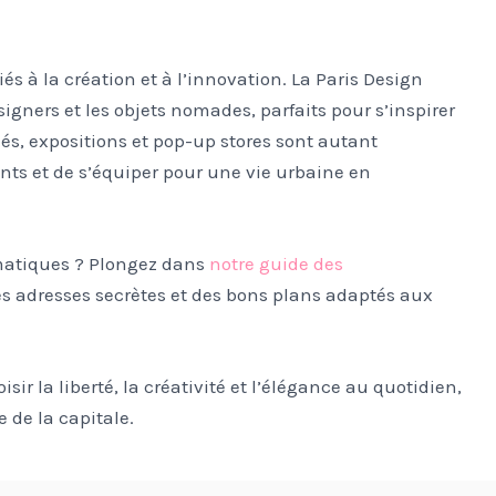
s à la création et à l’innovation. La Paris Design
gners et les objets nomades, parfaits pour s’inspirer
és, expositions et pop-up stores sont autant
nts et de s’équiper pour une vie urbaine en
ématiques ? Plongez dans
notre guide des
s adresses secrètes et des bons plans adaptés aux
isir la liberté, la créativité et l’élégance au quotidien,
 de la capitale.