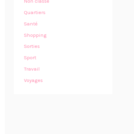
Non classé
Quartiers
Santé
Shopping
Sorties
Sport
Travail
Voyages