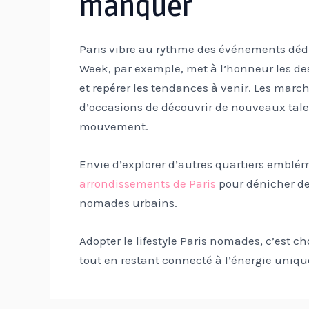
manquer
Paris vibre au rythme des événements dédié
Week, par exemple, met à l’honneur les desi
et repérer les tendances à venir. Les march
d’occasions de découvrir de nouveaux tale
mouvement.
Envie d’explorer d’autres quartiers embl
arrondissements de Paris
pour dénicher de
nomades urbains.
Adopter le lifestyle Paris nomades, c’est cho
tout en restant connecté à l’énergie unique