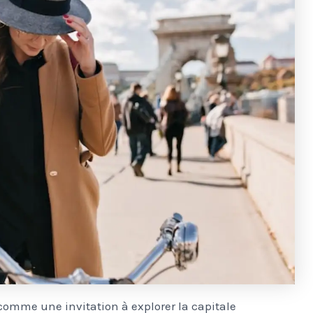
omme une invitation à explorer la capitale