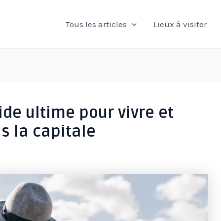
Tous les articles
Lieux à visiter
ide ultime pour vivre et
s la capitale