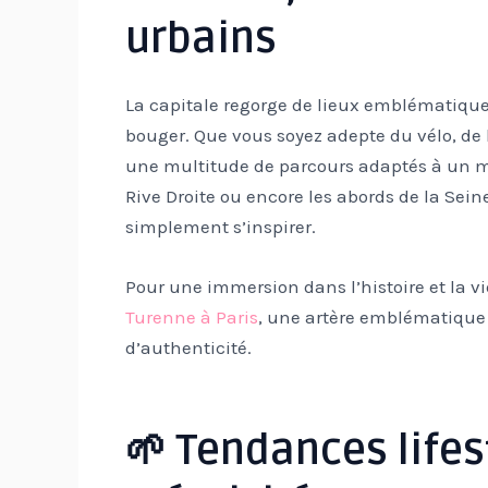
urbains
La capitale regorge de lieux emblématiques
bouger. Que vous soyez adepte du vélo, de
une multitude de parcours adaptés à un m
Rive Droite ou encore les abords de la Seine
simplement s’inspirer.
Pour une immersion dans l’histoire et la v
Turenne à Paris
, une artère emblématique
d’authenticité.
🌱 Tendances lifest