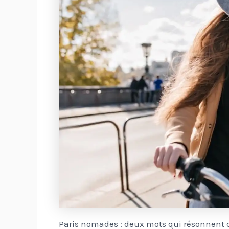
Paris nomades : deux mots qui résonnent c