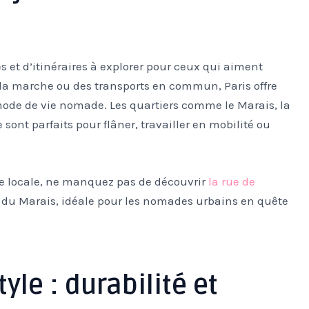
 et d’itinéraires à explorer pour ceux qui aiment
 la marche ou des transports en commun, Paris offre
ode de vie nomade. Les quartiers comme le Marais, la
 sont parfaits pour flâner, travailler en mobilité ou
ie locale, ne manquez pas de découvrir
la rue de
 du Marais, idéale pour les nomades urbains en quête
yle : durabilité et