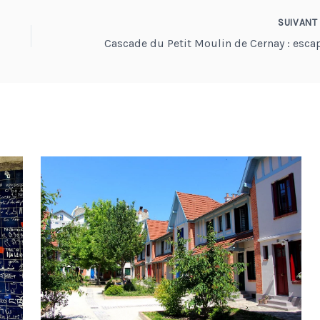
SUIVAN