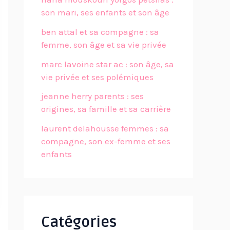
son mari, ses enfants et son âge
ben attal et sa compagne : sa
femme, son âge et sa vie privée
marc lavoine star ac : son âge, sa
vie privée et ses polémiques
jeanne herry parents : ses
origines, sa famille et sa carrière
laurent delahousse femmes : sa
compagne, son ex-femme et ses
enfants
Catégories