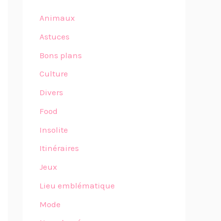
Animaux
Astuces
Bons plans
Culture
Divers
Food
Insolite
Itinéraires
Jeux
Lieu emblématique
Mode