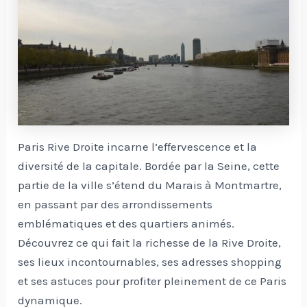
Paris Rive Droite incarne l’effervescence et la
diversité de la capitale. Bordée par la Seine, cette
partie de la ville s’étend du Marais à Montmartre,
en passant par des arrondissements
emblématiques et des quartiers animés.
Découvrez ce qui fait la richesse de la Rive Droite,
ses lieux incontournables, ses adresses shopping
et ses astuces pour profiter pleinement de ce Paris
dynamique.