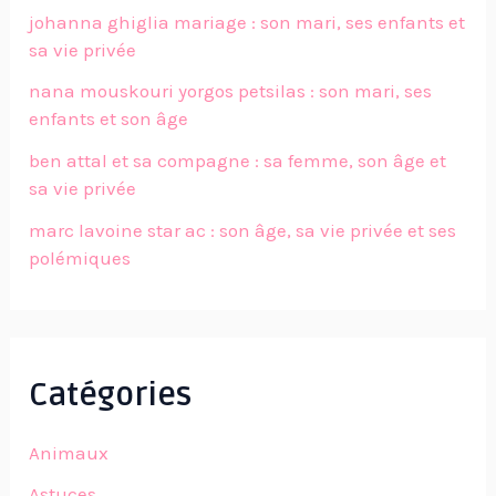
johanna ghiglia mariage : son mari, ses enfants et
sa vie privée
nana mouskouri yorgos petsilas : son mari, ses
enfants et son âge
ben attal et sa compagne : sa femme, son âge et
sa vie privée
marc lavoine star ac : son âge, sa vie privée et ses
polémiques
Catégories
Animaux
Astuces