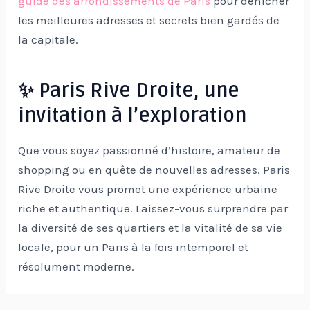
guide des arrondissements de Paris
pour dénicher
les meilleures adresses et secrets bien gardés de
la capitale.
✨ Paris Rive Droite, une
invitation à l’exploration
Que vous soyez passionné d’histoire, amateur de
shopping ou en quête de nouvelles adresses, Paris
Rive Droite vous promet une expérience urbaine
riche et authentique. Laissez-vous surprendre par
la diversité de ses quartiers et la vitalité de sa vie
locale, pour un Paris à la fois intemporel et
résolument moderne.