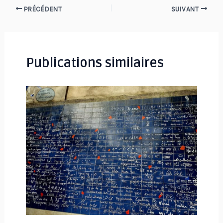
Navigation
PRÉCÉDENT
SUIVANT
des
articles
Publications similaires