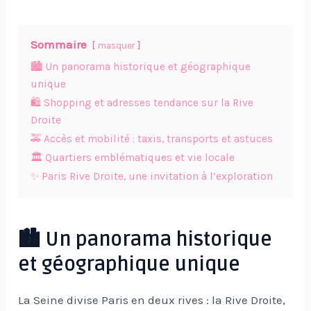
Sommaire
masquer
🏙️ Un panorama historique et géographique
unique
🛍️ Shopping et adresses tendance sur la Rive
Droite
🚕 Accès et mobilité : taxis, transports et astuces
🏛️ Quartiers emblématiques et vie locale
✨ Paris Rive Droite, une invitation à l’exploration
🏙️ Un panorama historique
et géographique unique
La Seine divise Paris en deux rives : la Rive Droite,