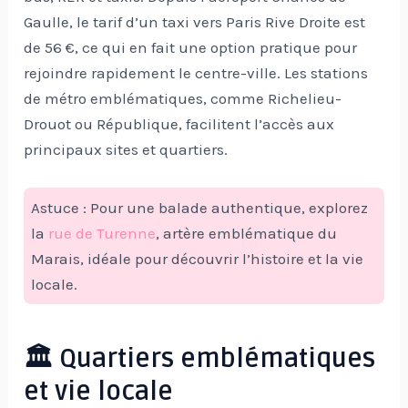
Gaulle, le tarif d’un taxi vers Paris Rive Droite est
de 56 €, ce qui en fait une option pratique pour
rejoindre rapidement le centre-ville. Les stations
de métro emblématiques, comme Richelieu-
Drouot ou République, facilitent l’accès aux
principaux sites et quartiers.
Astuce : Pour une balade authentique, explorez
la
rue de Turenne
, artère emblématique du
Marais, idéale pour découvrir l’histoire et la vie
locale.
🏛️ Quartiers emblématiques
et vie locale