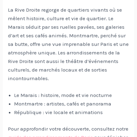
La Rive Droite regorge de quartiers vivants où se
mêlent histoire, culture et vie de quartier. Le
Marais séduit par ses ruelles pavées, ses galeries
d’art et ses cafés animés. Montmartre, perché sur
sa butte, offre une vue imprenable sur Paris et une
atmosphère unique. Les arrondissements de la
Rive Droite sont aussi le théâtre d’événements
culturels, de marchés locaux et de sorties
incontournables.
Le Marais : histoire, mode et vie nocturne
Montmartre : artistes, cafés et panorama
République : vie locale et animations
Pour approfondir votre découverte, consultez notre