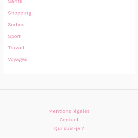
Santé
Shopping
Sorties
Sport
Travail
Voyages
Mentions légales
Contact
Qui suis-je ?