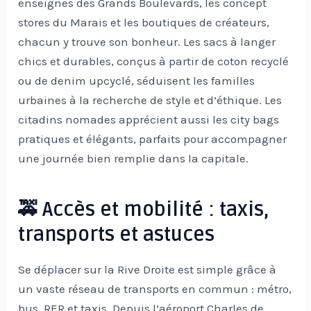
enseignes des Grands Boulevards, les concept
stores du Marais et les boutiques de créateurs,
chacun y trouve son bonheur. Les sacs à langer
chics et durables, conçus à partir de coton recyclé
ou de denim upcyclé, séduisent les familles
urbaines à la recherche de style et d’éthique. Les
citadins nomades apprécient aussi les city bags
pratiques et élégants, parfaits pour accompagner
une journée bien remplie dans la capitale.
🚕 Accès et mobilité : taxis,
transports et astuces
Se déplacer sur la Rive Droite est simple grâce à
un vaste réseau de transports en commun : métro,
bus, RER et taxis. Depuis l’aéroport Charles de