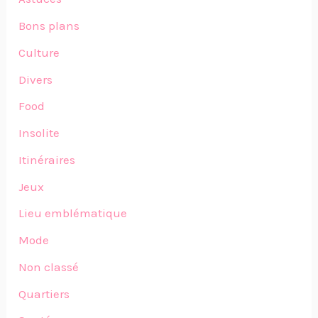
Bons plans
Culture
Divers
Food
Insolite
Itinéraires
Jeux
Lieu emblématique
Mode
Non classé
Quartiers