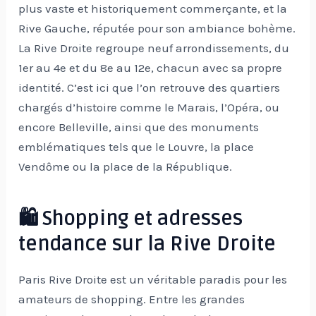
plus vaste et historiquement commerçante, et la
Rive Gauche, réputée pour son ambiance bohème.
La Rive Droite regroupe neuf arrondissements, du
1er au 4e et du 8e au 12e, chacun avec sa propre
identité. C’est ici que l’on retrouve des quartiers
chargés d’histoire comme le Marais, l’Opéra, ou
encore Belleville, ainsi que des monuments
emblématiques tels que le Louvre, la place
Vendôme ou la place de la République.
🛍️ Shopping et adresses
tendance sur la Rive Droite
Paris Rive Droite est un véritable paradis pour les
amateurs de shopping. Entre les grandes