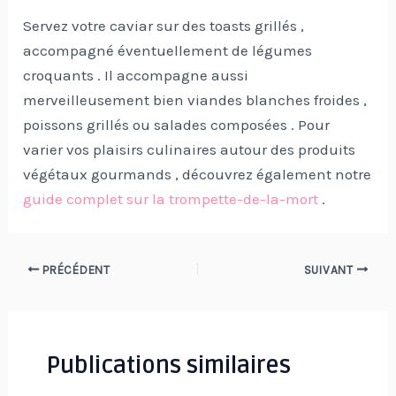
Servez votre caviar sur des toasts grillés ,
accompagné éventuellement de légumes
croquants . Il accompagne aussi
merveilleusement bien viandes blanches froides ,
poissons grillés ou salades composées . Pour
varier vos plaisirs culinaires autour des produits
végétaux gourmands , découvrez également notre
guide complet sur la trompette-de-la-mort
.
Navigation
PRÉCÉDENT
SUIVANT
des
articles
Publications similaires