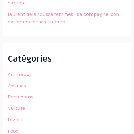
carrière
laurent delahousse femmes : sa compagne, son
ex-femme et ses enfants
Catégories
Animaux
Astuces
Bons plans
Culture
Divers
Food