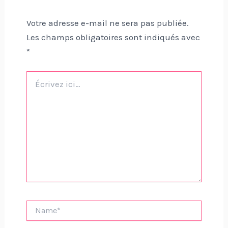
Votre adresse e-mail ne sera pas publiée.
Les champs obligatoires sont indiqués avec
*
Écrivez
ici…
Name*