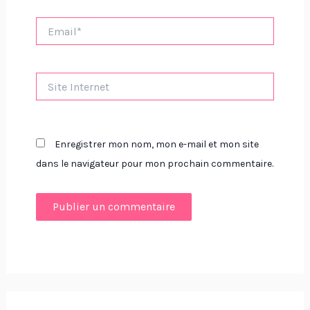
Email*
Site
Internet
Enregistrer mon nom, mon e-mail et mon site
dans le navigateur pour mon prochain commentaire.