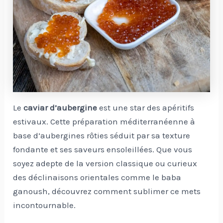
Le
caviar d’aubergine
est une star des apéritifs
estivaux. Cette préparation méditerranéenne à
base d’aubergines rôties séduit par sa texture
fondante et ses saveurs ensoleillées. Que vous
soyez adepte de la version classique ou curieux
des déclinaisons orientales comme le baba
ganoush, découvrez comment sublimer ce mets
incontournable.