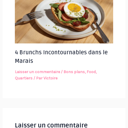
4 Brunchs Incontournables dans le
Marais
Laisser un commentaire
/
Bons plans
,
Food
,
Quartiers
/ Par
Victoire
Laisser un commentaire