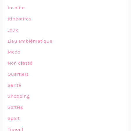
Insolite
Itinéraires
Jeux
Lieu emblématique
Mode
Non classé
Quartiers
Santé
Shopping
Sorties
Sport
Travail