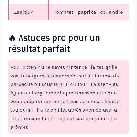
Zaalouk
Tomates , paprika , coriandre
🔥 Astuces pro pour un
résultat parfait
Pour obtenir une saveur intense , faites griller
vos aubergines directement sur la flamme du
barbecue ou sous le grill du four . Laissez -les
égoutter longuement après cuisson afin que
votre préparation ne soit pas aqueuse . Ajoutez
toujours l ’ huile en filet après avoir écrasé la
chair encore tiède — elle absorbera mieux les
arômes !