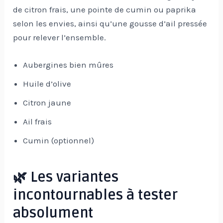
de citron frais, une pointe de cumin ou paprika
selon les envies, ainsi qu’une gousse d’ail pressée
pour relever l’ensemble.
Aubergines bien mûres
Huile d’olive
Citron jaune
Ail frais
Cumin (optionnel)
🌿 Les variantes
incontournables à tester
absolument