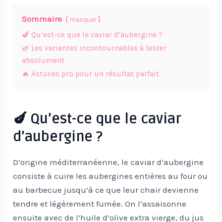
Sommaire
masquer
🍆 Qu’est-ce que le caviar d’aubergine ?
🌿 Les variantes incontournables à tester
absolument
🔥 Astuces pro pour un résultat parfait
🍆 Qu’est-ce que le caviar
d’aubergine ?
D’origine méditerranéenne, le caviar d’aubergine
consiste à cuire les aubergines entières au four ou
au barbecue jusqu’à ce que leur chair devienne
tendre et légèrement fumée. On l’assaisonne
ensuite avec de l’huile d’olive extra vierge, du jus