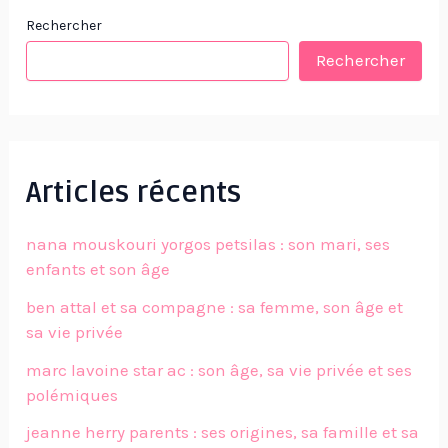
Rechercher
Rechercher
Articles récents
nana mouskouri yorgos petsilas : son mari, ses
enfants et son âge
ben attal et sa compagne : sa femme, son âge et
sa vie privée
marc lavoine star ac : son âge, sa vie privée et ses
polémiques
jeanne herry parents : ses origines, sa famille et sa