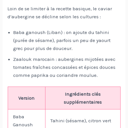
Loin de se limiter à la recette basique, le caviar
d’aubergine se décline selon les cultures :
Baba ganoush (Liban) : on ajoute du tahini
(purée de sésame), parfois un peu de yaourt
grec pour plus de douceur.
Zaalouk marocain : aubergines mijotées avec
tomates fraîches concassées et épices douces
comme paprika ou coriandre moulue.
Ingrédients clés
Version
supplémentaires
Baba
Tahini (sésame), citron vert
Ganoush