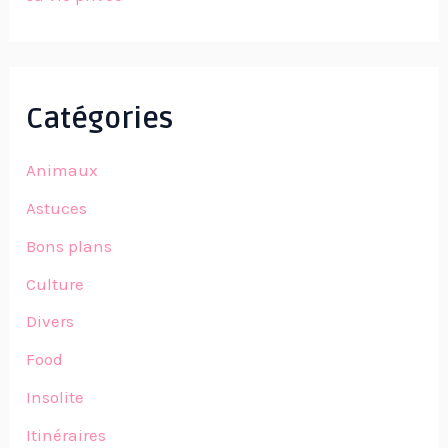
Catégories
Animaux
Astuces
Bons plans
Culture
Divers
Food
Insolite
Itinéraires