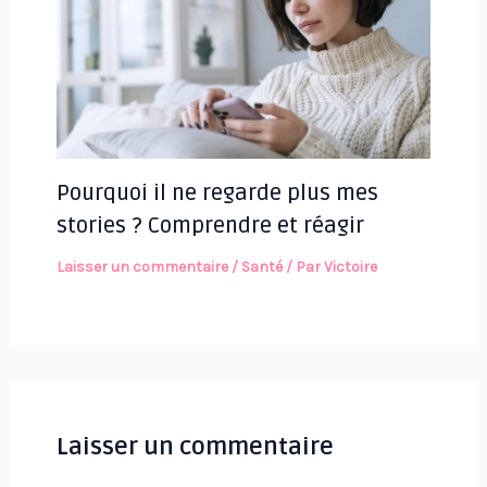
Pourquoi il ne regarde plus mes
stories ? Comprendre et réagir
Laisser un commentaire
/
Santé
/ Par
Victoire
Laisser un commentaire