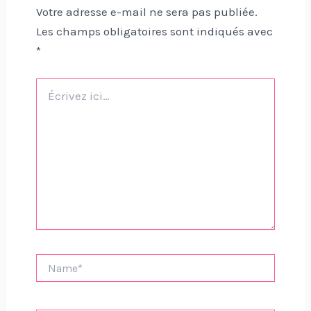
Votre adresse e-mail ne sera pas publiée.
Les champs obligatoires sont indiqués avec
*
Écrivez
ici…
Name*