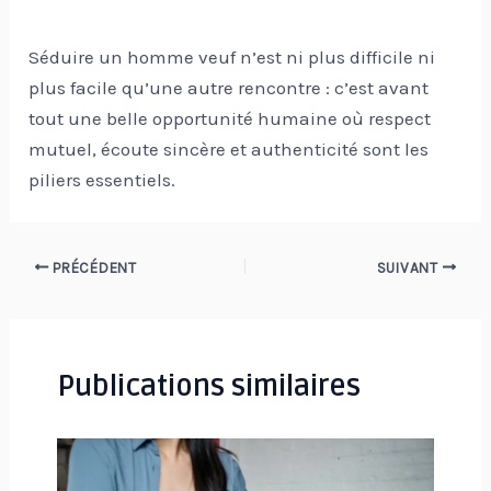
Séduire un homme veuf n’est ni plus difficile ni
plus facile qu’une autre rencontre : c’est avant
tout une belle opportunité humaine où respect
mutuel, écoute sincère et authenticité sont les
piliers essentiels.
Navigation
PRÉCÉDENT
SUIVANT
des
articles
Publications similaires