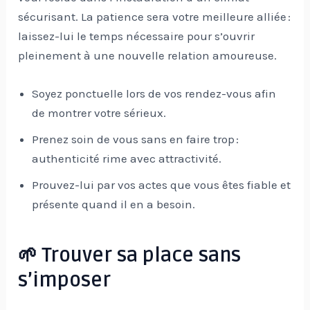
sécurisant. La patience sera votre meilleure alliée :
laissez-lui le temps nécessaire pour s’ouvrir
pleinement à une nouvelle relation amoureuse.
Soyez ponctuelle lors de vos rendez-vous afin
de montrer votre sérieux.
Prenez soin de vous sans en faire trop :
authenticité rime avec attractivité.
Prouvez-lui par vos actes que vous êtes fiable et
présente quand il en a besoin.
🌱 Trouver sa place sans
s’imposer