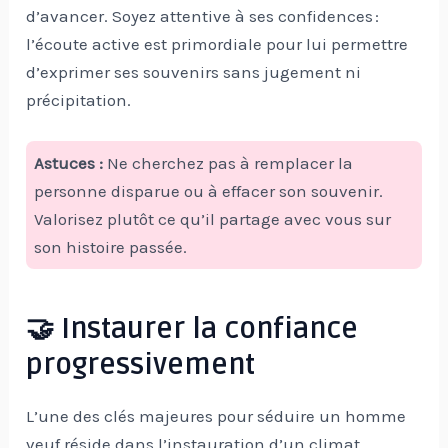
d’avancer. Soyez attentive à ses confidences :
l’écoute active est primordiale pour lui permettre
d’exprimer ses souvenirs sans jugement ni
précipitation.
Astuces :
Ne cherchez pas à remplacer la
personne disparue ou à effacer son souvenir.
Valorisez plutôt ce qu’il partage avec vous sur
son histoire passée.
🤝 Instaurer la confiance
progressivement
L’une des clés majeures pour séduire un homme
veuf réside dans l’instauration d’un climat