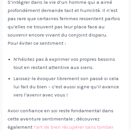
S’intégrer dans la vie d’un homme qui a aimé
profondément demande tact et humilité. Il n’est
pas rare que certaines femmes ressentent parfois
qu’elles ne trouvent pas leur place face au
souvenir encore vivant du conjoint disparu.
Pour éviter ce sentiment :
N’hésitez pas à exprimer vos propres besoins
tout en restant attentive aux siens.
Laissez-le évoquer librement son passé si cela
lui fait du bien – c’est aussi signe qu’il avance
vers l’avenir avec vous !
Avoir confiance en soi reste fondamental dans
cette aventure sentimentale ; découvrez
également
l’art de bien récupérer sans tomber