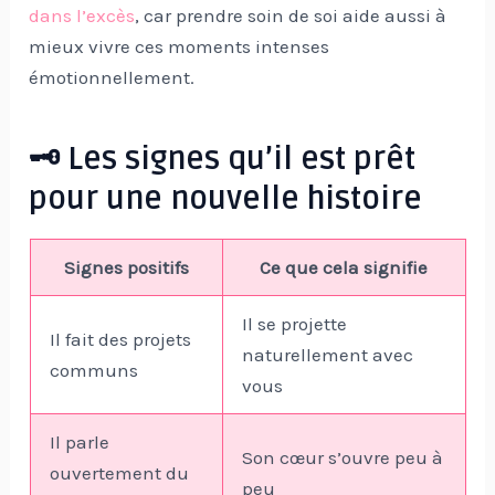
dans l’excès
, car prendre soin de soi aide aussi à
mieux vivre ces moments intenses
émotionnellement.
🗝️ Les signes qu’il est prêt
pour une nouvelle histoire
Signes positifs
Ce que cela signifie
Il se projette
Il fait des projets
naturellement avec
communs
vous
Il parle
Son cœur s’ouvre peu à
ouvertement du
peu