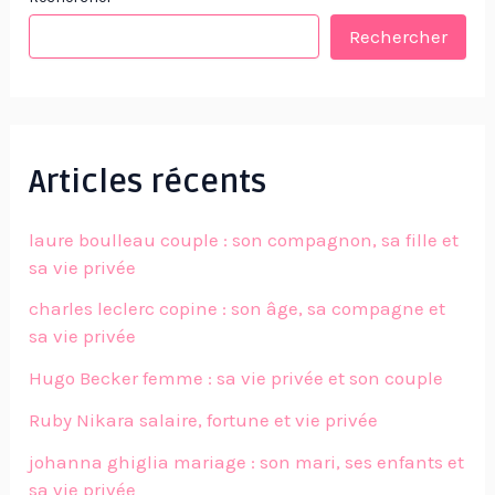
Rechercher
Articles récents
laure boulleau couple : son compagnon, sa fille et
sa vie privée
charles leclerc copine : son âge, sa compagne et
sa vie privée
Hugo Becker femme : sa vie privée et son couple
Ruby Nikara salaire, fortune et vie privée
johanna ghiglia mariage : son mari, ses enfants et
sa vie privée