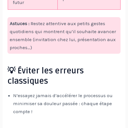
futur
Astuces :
Restez attentive aux petits gestes
quotidiens qui montrent qu’il souhaite avancer
ensemble (invitation chez lui, présentation aux
proches…)
💡 Éviter les erreurs
classiques
N’essayez jamais d’accélérer le processus ou
minimiser sa douleur passée : chaque étape
compte !