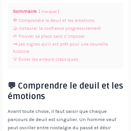
Sommaire
masquer
💬 Comprendre le deuil et les émotions
🤝 Instaurer la confiance progressivement
🌱 Trouver sa place sans s’imposer
🗝️ Les signes qu’il est prêt pour une nouvelle
histoire
💡 Éviter les erreurs classiques
💬 Comprendre le deuil et les
émotions
Avant toute chose, il faut saisir que chaque
parcours de deuil est singulier. Un homme veuf
peut osciller entre nostalgie du passé et désir