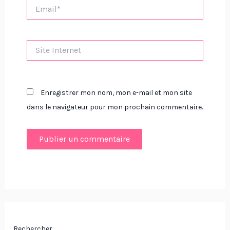
Email*
Site
Internet
Enregistrer mon nom, mon e-mail et mon site
dans le navigateur pour mon prochain commentaire.
Rechercher