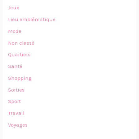
Jeux
Lieu emblématique
Mode
Non classé
Quartiers
Santé
Shopping
Sorties
Sport
Travail
Voyages