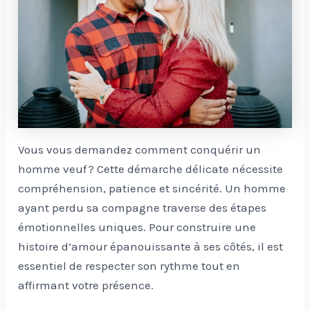
Vous vous demandez comment conquérir un
homme veuf ? Cette démarche délicate nécessite
compréhension, patience et sincérité. Un homme
ayant perdu sa compagne traverse des étapes
émotionnelles uniques. Pour construire une
histoire d’amour épanouissante à ses côtés, il est
essentiel de respecter son rythme tout en
affirmant votre présence.