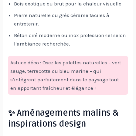
Bois exotique ou brut pour la chaleur visuelle.
Pierre naturelle ou grès cérame faciles à
entretenir.
Béton ciré moderne ou inox professionnel selon
l’ambiance recherchée.
Astuce déco : Osez les palettes naturelles – vert
sauge, terracotta ou bleu marine – qui
s’intègrent parfaitement dans le paysage tout
en apportant fraîcheur et élégance !
✨ Aménagements malins &
inspirations design