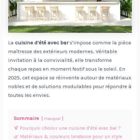
La
cuisine d’été avec bar
s’impose comme la pièce
maîtresse des extérieurs modernes. Véritable
invitation à la convivialité, elle transforme
chaque repas en moment festif sous le soleil. En
2025, cet espace se réinvente autour de matériaux
nobles et de solutions modulables pour répondre à
toutes les envies.
Sommaire
masquer
🍹 Pourquoi choisir une cuisine d’été avec bar ?
🌿 Matériaux & couleurs tendance pour un style