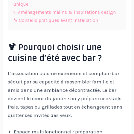
unique
✨ Aménagements malins & inspirations design
🔧 Conseils pratiques avant installation
🍹 Pourquoi choisir une
cuisine d’été avec bar ?
L’association cuisine extérieure et comptoir-bar
séduit par sa capacité à rassembler famille et
amis dans une ambiance décontractée. Le bar
devient le cœur du jardin : on y prépare cocktails
frais, tapas ou grillades tout en échangeant sans
quitter ses invités des yeux.
Espace multifonctionnel : préparation