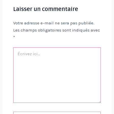
Laisser un commentaire
Votre adresse e-mail ne sera pas publiée.
Les champs obligatoires sont indiqués avec
*
Écrivez
ici…
Name*