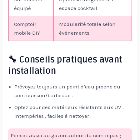
équipé
espace cocktail
Comptoir
Modularité totale selon
mobile DIY
événements
🔧 Conseils pratiques avant
installation
Prévoyez toujours un point d’eau proche du
coin cuisson/barbecue .
Optez pour des matériaux résistants aux UV ,
intempéries , faciles à nettoyer .
Pensez aussi au gazon autour du coin repas ;