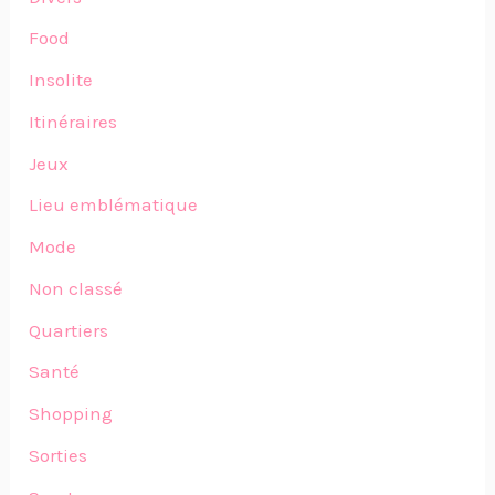
Food
Insolite
Itinéraires
Jeux
Lieu emblématique
Mode
Non classé
Quartiers
Santé
Shopping
Sorties