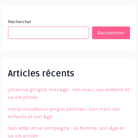
Rechercher
Rechercher
Articles récents
johanna ghiglia mariage : son mari, ses enfants et
sa vie privée
nana mouskouri yorgos petsilas : son mari, ses
enfants et son âge
ben attal et sa compagne : sa femme, son âge et
sa vie privée