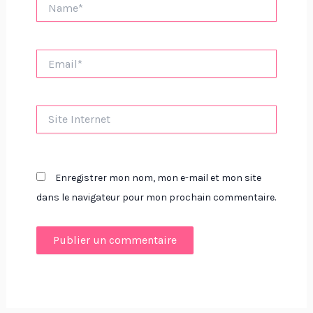
Email*
Site
Internet
Enregistrer mon nom, mon e-mail et mon site
dans le navigateur pour mon prochain commentaire.