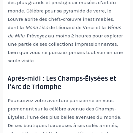
des plus grands et prestigieux musées d’art du
monde. Célèbre pour sa pyramide de verre, le
Louvre abrite des chefs-d’œuvre inestimables,
dont la
Mona Lisa
de Léonard de Vinci et la
Vénus
de Milo
. Prévoyez au moins 2 heures pour explorer
une partie de ses collections impressionnantes,
bien que vous ne puissiez jamais tout voir en une
seule visite.
Après-midi : Les Champs-Élysées et
l’Arc de Triomphe
Poursuivez votre aventure parisienne en vous
promenant sur la célèbre avenue des Champs-
Élysées, l’une des plus belles avenues du monde.
De ses boutiques luxueuses à ses cafés animés,