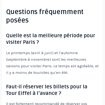
Questions fréquemment
posées
Quelle est la meilleure période pour
visiter Paris ?
Le printemps (avril à juin) et l’automne
(septembre à novembre) sont les meilleures
saisons pour visiter Paris. Le temps est agréable, et
il y a moins de touristes qu’en été.
Faut-il réserver les billets pour la
Tour Eiffel à l’avance ?
Il est fortement recommandé de réserver vos