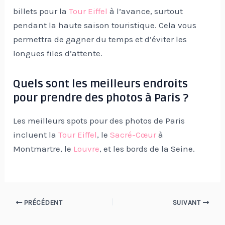
billets pour la
Tour Eiffel
à l’avance, surtout
pendant la haute saison touristique. Cela vous
permettra de gagner du temps et d’éviter les
longues files d’attente.
Quels sont les meilleurs endroits
pour prendre des photos à Paris ?
Les meilleurs spots pour des photos de Paris
incluent la
Tour Eiffel
, le
Sacré-Cœur
à
Montmartre, le
Louvre
, et les bords de la Seine.
Navigation
PRÉCÉDENT
SUIVANT
des