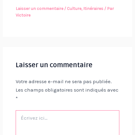
Laisser un commentaire
/
Culture
,
Itinéraires
/ Par
Victoire
Laisser un commentaire
Votre adresse e-mail ne sera pas publiée.
Les champs obligatoires sont indiqués avec
*
Écrivez
ici…