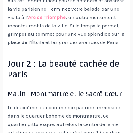
elle est l’endroit idéal pour se détendre et observer
la vie parisienne. Terminez votre balade par une
visite à l’
Arc de Triomphe
, un autre monument
incontournable de la ville. Si le temps le permet,
grimpez au sommet pour une vue splendide sur la
place de l’Étoile et les grandes avenues de Paris.
Jour 2 : La beauté cachée de
Paris
Matin : Montmartre et le Sacré-Cœur
Le deuxième jour commence par une immersion
dans le quartier bohème de Montmartre. Ce
quartier pittoresque, autrefois le centre de la vie
artistique parisienne, est parfait pour flâner dans