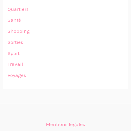
Quartiers
Santé
Shopping
Sorties
Sport
Travail
Voyages
Mentions légales