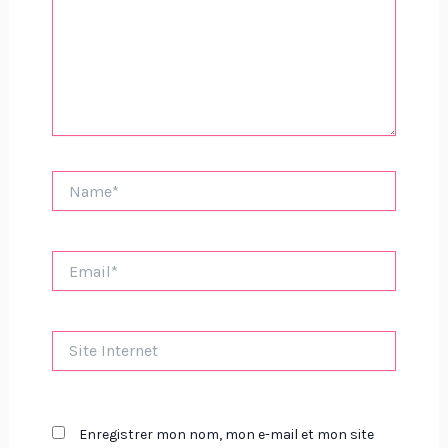
Name*
Email*
Site
Internet
Enregistrer mon nom, mon e-mail et mon site