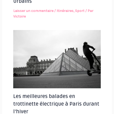
Urbains
Laisser un commentaire
/
Itinéraires
,
Sport
/ Par
Victoire
Les meilleures balades en
trottinette électrique à Paris durant
l’hiver