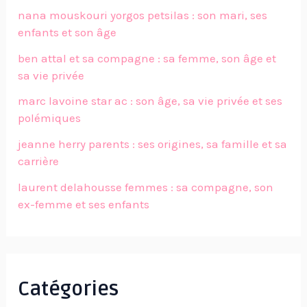
nana mouskouri yorgos petsilas : son mari, ses
enfants et son âge
ben attal et sa compagne : sa femme, son âge et
sa vie privée
marc lavoine star ac : son âge, sa vie privée et ses
polémiques
jeanne herry parents : ses origines, sa famille et sa
carrière
laurent delahousse femmes : sa compagne, son
ex-femme et ses enfants
Catégories