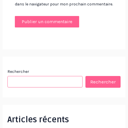
dans le navigateur pour mon prochain commentaire.
Rechercher
Rechercher
Articles récents