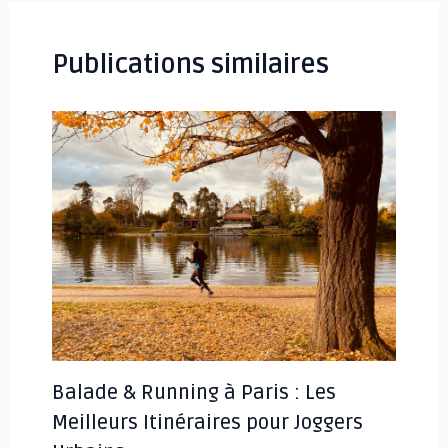
articles
Publications similaires
Balade & Running à Paris : Les
Meilleurs Itinéraires pour Joggers