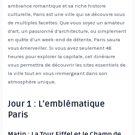
ambiance romantique et sa riche histoire
culturelle, Paris est une ville qui se découvre sous
de multiples facettes. Que vous soyez un amateur
d’art, un passionné d’architecture, ou simplement
en quête d’un week-end de détente, Paris saura
vous émerveiller. Si vous avez seulement 48
heures pour explorer la capitale, cet itinéraire
vous permettra de découvrir les sites essentiels de
la ville tout en vous immergeant dans son
atmosphère unique.
Jour 1 : L’emblématique
Paris
Matin : La Tour Eiffel et le Champ de