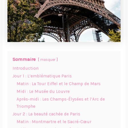
Sommaire
masquer
Introduction
Jour 1 : L’emblématique Paris
Matin : La Tour Eiffel et le Champ de Mars
Midi : Le Musée du Louvre
Après-midi : Les Champs-Élysées et l’Arc de
Triomphe
Jour 2 : La beauté cachée de Paris
Matin : Montmartre et le Sacré-Cœur