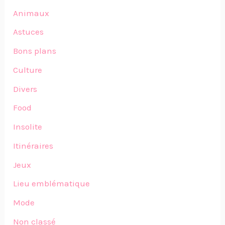
Animaux
Astuces
Bons plans
Culture
Divers
Food
Insolite
Itinéraires
Jeux
Lieu emblématique
Mode
Non classé