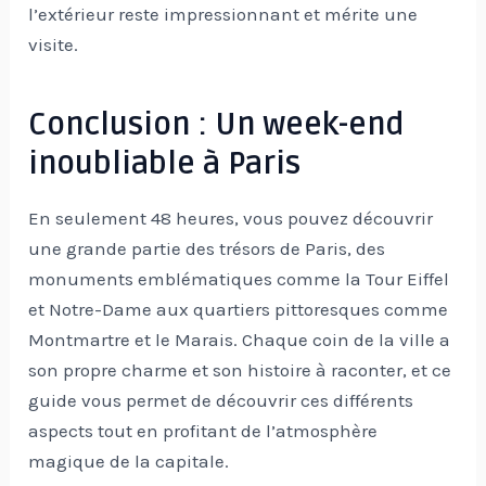
l’extérieur reste impressionnant et mérite une
visite.
Conclusion : Un week-end
inoubliable à Paris
En seulement 48 heures, vous pouvez découvrir
une grande partie des trésors de Paris, des
monuments emblématiques comme la Tour Eiffel
et Notre-Dame aux quartiers pittoresques comme
Montmartre et le Marais. Chaque coin de la ville a
son propre charme et son histoire à raconter, et ce
guide vous permet de découvrir ces différents
aspects tout en profitant de l’atmosphère
magique de la capitale.