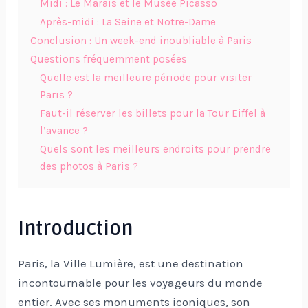
Midi : Le Marais et le Musée Picasso
Après-midi : La Seine et Notre-Dame
Conclusion : Un week-end inoubliable à Paris
Questions fréquemment posées
Quelle est la meilleure période pour visiter
Paris ?
Faut-il réserver les billets pour la Tour Eiffel à
l’avance ?
Quels sont les meilleurs endroits pour prendre
des photos à Paris ?
Introduction
Paris, la Ville Lumière, est une destination
incontournable pour les voyageurs du monde
entier. Avec ses monuments iconiques, son