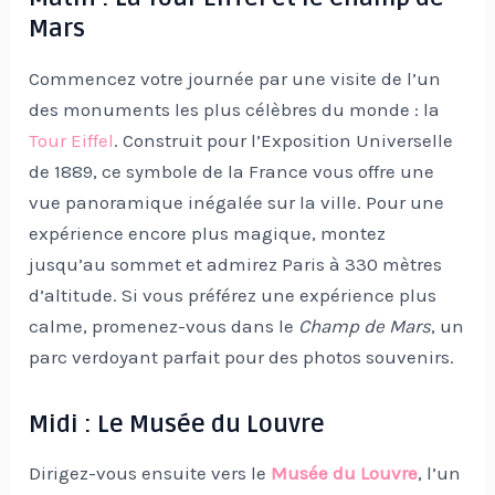
Mars
Commencez votre journée par une visite de l’un
des monuments les plus célèbres du monde : la
Tour Eiffel
. Construit pour l’Exposition Universelle
de 1889, ce symbole de la France vous offre une
vue panoramique inégalée sur la ville. Pour une
expérience encore plus magique, montez
jusqu’au sommet et admirez Paris à 330 mètres
d’altitude. Si vous préférez une expérience plus
calme, promenez-vous dans le
Champ de Mars
, un
parc verdoyant parfait pour des photos souvenirs.
Midi : Le Musée du Louvre
Dirigez-vous ensuite vers le
Musée du Louvre
, l’un