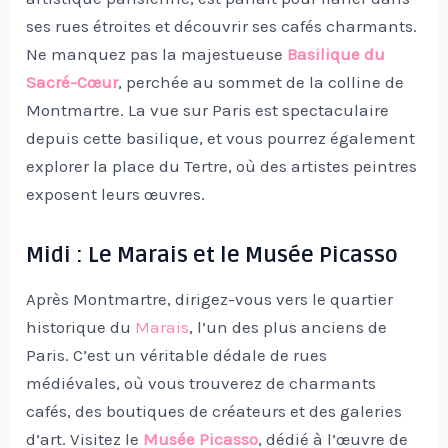
ses rues étroites et découvrir ses cafés charmants.
Ne manquez pas la majestueuse
Basilique du
Sacré-Cœur
, perchée au sommet de la colline de
Montmartre. La vue sur Paris est spectaculaire
depuis cette basilique, et vous pourrez également
explorer la place du Tertre, où des artistes peintres
exposent leurs œuvres.
Midi : Le Marais et le Musée Picasso
Après Montmartre, dirigez-vous vers le quartier
historique du
Marais
, l’un des plus anciens de
Paris. C’est un véritable dédale de rues
médiévales, où vous trouverez de charmants
cafés, des boutiques de créateurs et des galeries
d’art. Visitez le
Musée Picasso
, dédié à l’œuvre de