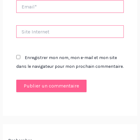
Email*
Site
Internet
Enregistrer mon nom, mon e-mail et mon site
dans le navigateur pour mon prochain commentaire.