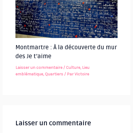
Montmartre : À la découverte du mur
des Je t’aime
Laisser un commentaire
/
Culture
,
Lieu
emblématique
,
Quartiers
/ Par
Victoire
Laisser un commentaire