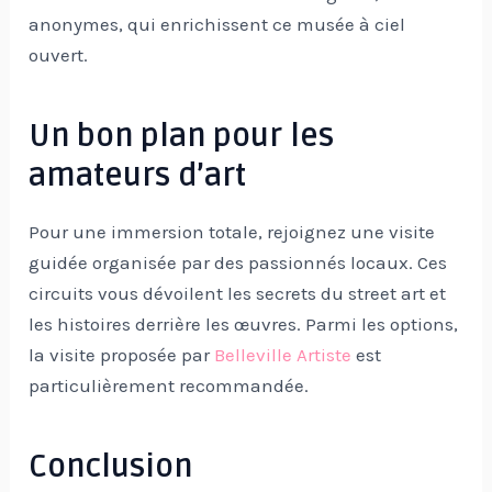
anonymes, qui enrichissent ce musée à ciel
ouvert.
Un bon plan pour les
amateurs d’art
Pour une immersion totale, rejoignez une visite
guidée organisée par des passionnés locaux. Ces
circuits vous dévoilent les secrets du street art et
les histoires derrière les œuvres. Parmi les options,
la visite proposée par
Belleville Artiste
est
particulièrement recommandée.
Conclusion