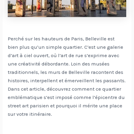
Perché sur les hauteurs de Paris, Belleville est
bien plus qu’un simple quartier. C’est une galerie
d’art à ciel ouvert, où l’art de rue s’exprime avec
une créativité débordante. Loin des musées
traditionnels, les murs de Belleville racontent des
histoires, interpellent et émerveillent les passants.
Dans cet article, découvrez comment ce quartier
emblématique s’est imposé comme l’épicentre du
street art parisien et pourquoi il mérite une place
sur votre itinéraire.