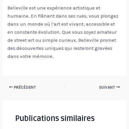
Belleville est une expérience artistique et
humaine. En flânant dans ses rues, vous plongez
dans un monde où l’art est vivant, accessible et
en constante évolution. Que vous soyez amateur
de street art ou simple curieux, Belleville promet
des découvertes uniques qui resteront gravées
dans votre mémoire.
Navigation
PRÉCÉDENT
SUIVANT
des
articles
Publications similaires