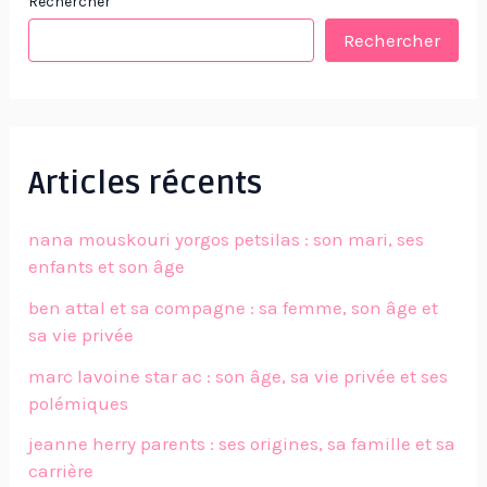
Rechercher
Rechercher
Articles récents
nana mouskouri yorgos petsilas : son mari, ses
enfants et son âge
ben attal et sa compagne : sa femme, son âge et
sa vie privée
marc lavoine star ac : son âge, sa vie privée et ses
polémiques
jeanne herry parents : ses origines, sa famille et sa
carrière