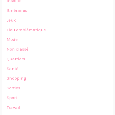
Insolite
Itinéraires
Jeux
Lieu emblématique
Mode
Non classé
Quartiers
Santé
Shopping
Sorties
Sport
Travail