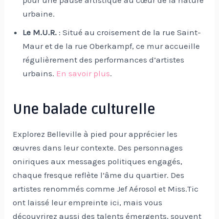
urbaine.
Le M.U.R.
: Situé au croisement de la rue Saint-
Maur et de la rue Oberkampf, ce mur accueille
régulièrement des performances d’artistes
urbains.
En savoir plus
.
Une balade culturelle
Explorez Belleville à pied pour apprécier les
œuvres dans leur contexte. Des personnages
oniriques aux messages politiques engagés,
chaque fresque reflète l’âme du quartier. Des
artistes renommés comme Jef Aérosol et Miss.Tic
ont laissé leur empreinte ici, mais vous
découvrirez aussi des talents émergents, souvent