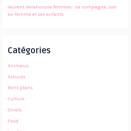
laurent delahousse femmes : sa compagne, son
ex-femme et ses enfants
Catégories
Animaux
Astuces
Bons plans
Culture
Divers
Food