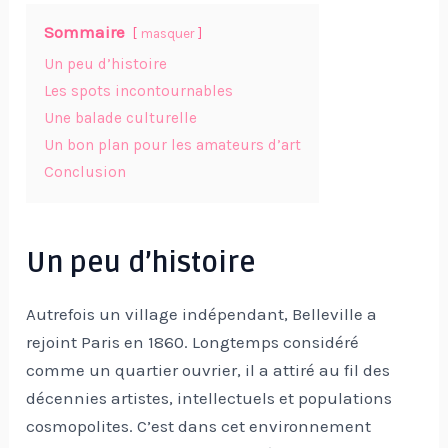
Sommaire
masquer
Un peu d’histoire
Les spots incontournables
Une balade culturelle
Un bon plan pour les amateurs d’art
Conclusion
Un peu d’histoire
Autrefois un village indépendant, Belleville a
rejoint Paris en 1860. Longtemps considéré
comme un quartier ouvrier, il a attiré au fil des
décennies artistes, intellectuels et populations
cosmopolites. C’est dans cet environnement