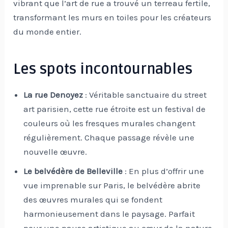
vibrant que l’art de rue a trouvé un terreau fertile,
transformant les murs en toiles pour les créateurs
du monde entier.
Les spots incontournables
La rue Denoyez
: Véritable sanctuaire du street
art parisien, cette rue étroite est un festival de
couleurs où les fresques murales changent
régulièrement. Chaque passage révèle une
nouvelle œuvre.
Le belvédère de Belleville
: En plus d’offrir une
vue imprenable sur Paris, le belvédère abrite
des œuvres murales qui se fondent
harmonieusement dans le paysage. Parfait
pour une pause artistique au cœur de la nature