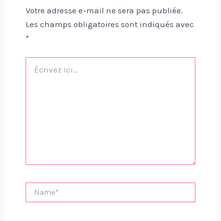
Votre adresse e-mail ne sera pas publiée.
Les champs obligatoires sont indiqués avec
*
Écrivez
ici…
Name*