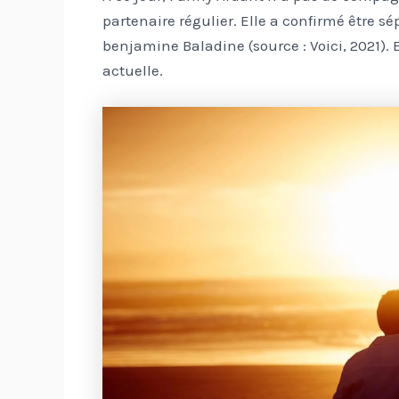
partenaire régulier. Elle a confirmé être s
benjamine Baladine (source : Voici, 2021). E
actuelle.