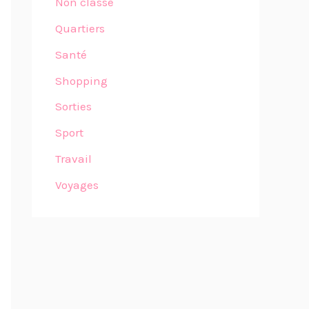
Non classé
Quartiers
Santé
Shopping
Sorties
Sport
Travail
Voyages