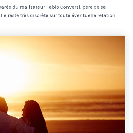
éparée du réalisateur Fabio Conversi, père de sa
lle reste très discrète sur toute éventuelle relation