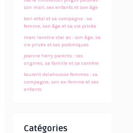
son mari, ses enfants et son âge
ben attal et sa compagne : sa
femme, son âge et sa vie privée
marc lavoine star ac : son âge, sa
vie privée et ses polémiques
jeanne herry parents : ses
origines, sa famille et sa carrière
laurent delahousse femmes : sa
compagne, son ex-femme et ses
enfants
Catégories