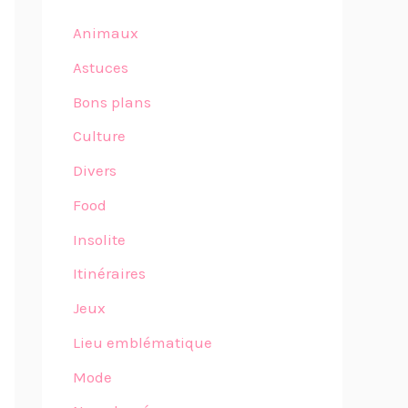
Animaux
Astuces
Bons plans
Culture
Divers
Food
Insolite
Itinéraires
Jeux
Lieu emblématique
Mode