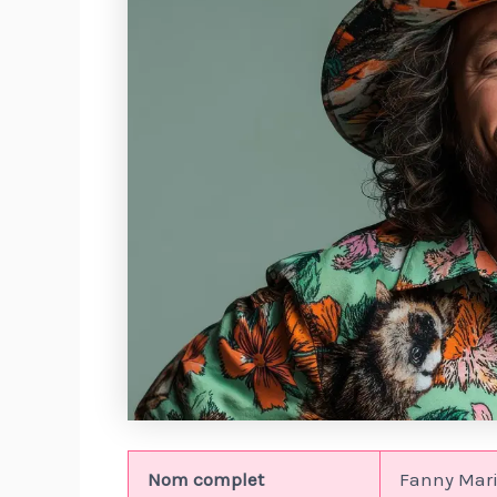
Nom complet
Fanny Mari