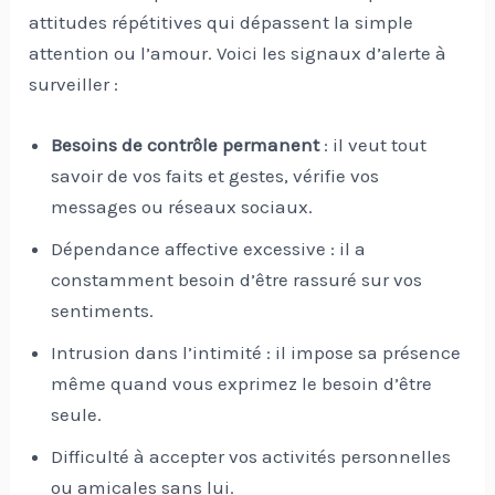
attitudes répétitives qui dépassent la simple
attention ou l’amour. Voici les signaux d’alerte à
surveiller :
Besoins de contrôle permanent
: il veut tout
savoir de vos faits et gestes, vérifie vos
messages ou réseaux sociaux.
Dépendance affective excessive : il a
constamment besoin d’être rassuré sur vos
sentiments.
Intrusion dans l’intimité : il impose sa présence
même quand vous exprimez le besoin d’être
seule.
Difficulté à accepter vos activités personnelles
ou amicales sans lui.