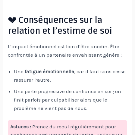
💔 Conséquences sur la
relation et l’estime de soi
L’impact émotionnel est loin d’être anodin. Être
confrontée à un partenaire envahissant génère :
Une
fatigue émotionnelle
, car il faut sans cesse
rassurer l’autre.
Une perte progressive de confiance en soi ; on
finit parfois par culpabiliser alors que le
problème ne vient pas de nous.
Astuces :
Prenez du recul régulièrement pour