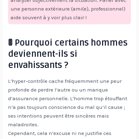
analyser objectivement la situation. Parler avec
une personne extérieure (ami(e), professionnel)
aide souvent à y voir plus clair !
🚦 Pourquoi certains hommes
deviennent-ils si
envahissants ?
L’hyper-contrôle cache fréquemment une peur
profonde de perdre l’autre ou un manque
d’assurance personnelle. L’homme trop étouffant
n’a pas toujours conscience du mal qu’il cause ;
ses intentions peuvent être sincères mais
maladroites.
Cependant, cela n’excuse ni ne justifie ces