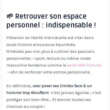
🌱 Retrouver son espace
personnel : indispensable !
Préserver sa liberté individuelle est vital dans
toute histoire amoureuse équilibrée.
N’hésitez pas non plus à cultiver des passions
personnelles – sport, lecture ou même mode
masculine tendance comme le
serre-tête homme
– afin de renforcer votre estime personnelle.
En définitive,
oser poser ses limites face à un
homme trop étouffant
n’est jamais égoïste ; c’est
protéger son bien-être… Et donner toutes ses
chances au couple !