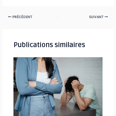
Navigation
PRÉCÉDENT
SUIVANT
des
articles
Publications similaires