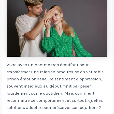
Vivre avec un homme trop étouffant peut
transformer une relation amoureuse en véritable
prison émotionnelle. Ce sentiment d’oppression,
souvent insidieux au début, finit par peser
lourdement sur le quotidien. Mais comment
reconnaître ce comportement et surtout, quelles
solutions adopter pour préserver son équilibre ?