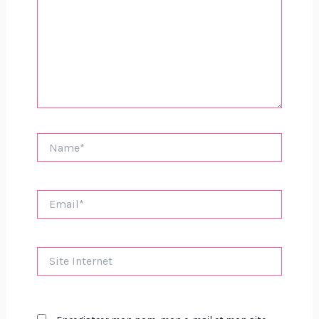
Name*
Email*
Site
Internet