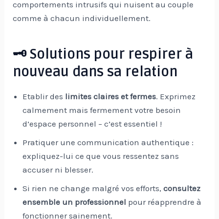
comportements intrusifs qui nuisent au couple
comme à chacun individuellement.
🗝️ Solutions pour respirer à
nouveau dans sa relation
Etablir des
limites claires et fermes
. Exprimez
calmement mais fermement votre besoin
d’espace personnel – c’est essentiel !
Pratiquer une communication authentique :
expliquez-lui ce que vous ressentez sans
accuser ni blesser.
Si rien ne change malgré vos efforts,
consultez
ensemble un professionnel
pour réapprendre à
fonctionner sainement.