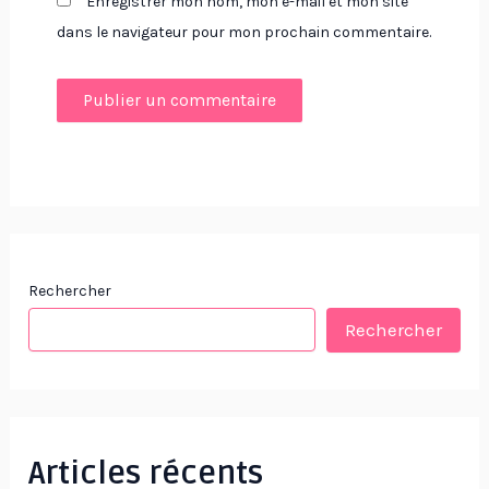
Enregistrer mon nom, mon e-mail et mon site
dans le navigateur pour mon prochain commentaire.
Rechercher
Rechercher
Articles récents