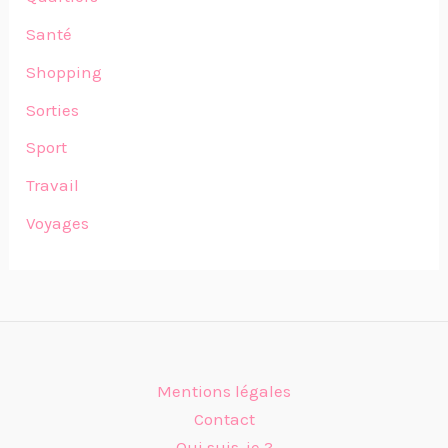
Santé
Shopping
Sorties
Sport
Travail
Voyages
Mentions légales
Contact
Qui suis-je ?