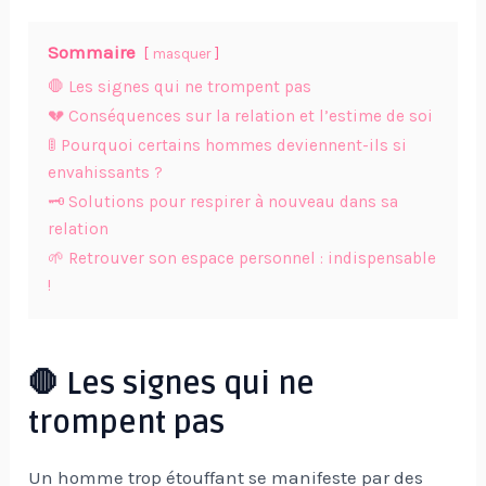
Sommaire
masquer
🛑 Les signes qui ne trompent pas
💔 Conséquences sur la relation et l’estime de soi
🚦 Pourquoi certains hommes deviennent-ils si
envahissants ?
🗝️ Solutions pour respirer à nouveau dans sa
relation
🌱 Retrouver son espace personnel : indispensable
!
🛑 Les signes qui ne
trompent pas
Un homme trop étouffant se manifeste par des