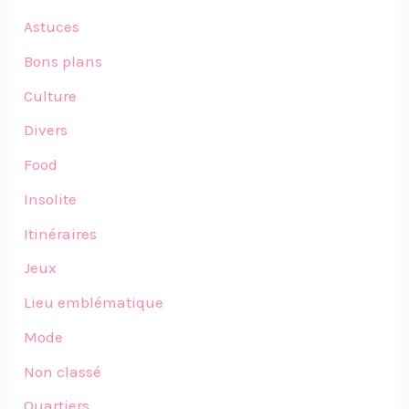
Astuces
Bons plans
Culture
Divers
Food
Insolite
Itinéraires
Jeux
Lieu emblématique
Mode
Non classé
Quartiers