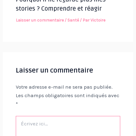
stories ? Comprendre et réagir
Laisser un commentaire
/
Santé
/ Par
Victoire
Laisser un commentaire
Votre adresse e-mail ne sera pas publiée.
Les champs obligatoires sont indiqués avec
*
Écrivez
ici…