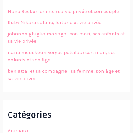
Hugo Becker femme : sa vie privée et son couple
Ruby Nikara salaire, fortune et vie privée
johanna ghiglia mariage : son mari, ses enfants et
sa vie privée
nana mouskouri yorgos petsilas : son mari, ses
enfants et son âge
ben attal et sa compagne : sa femme, son âge et
sa vie privée
Catégories
Animaux