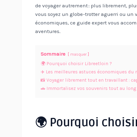
de voyager autrement : plus librement, plu
vous soyez un globe-trotter aguerri ou un
économiques, ce guide expert vous accomp
aventures.
Sommaire
masquer
🌍 Pourquoi choisir Libreetloin ?
✈️ Les meilleures astuces économiques du
📸 Voyager librement tout en travaillant : 
🚗 Immortalisez vos souvenirs tout au long
🌍 Pourquoi choisir