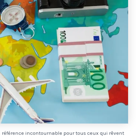
 référence incontournable pour tous ceux qui rêvent