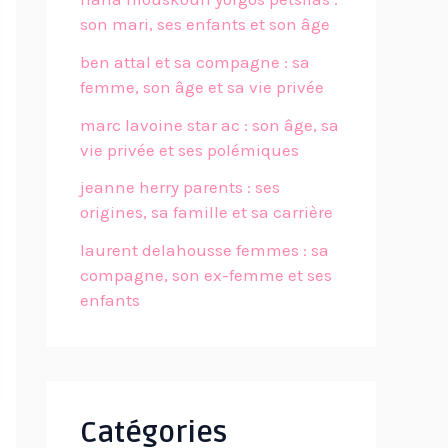
son mari, ses enfants et son âge
ben attal et sa compagne : sa
femme, son âge et sa vie privée
marc lavoine star ac : son âge, sa
vie privée et ses polémiques
jeanne herry parents : ses
origines, sa famille et sa carrière
laurent delahousse femmes : sa
compagne, son ex-femme et ses
enfants
Catégories