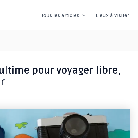
Tous les articles
Lieux à visiter
 ultime pour voyager libre,
r