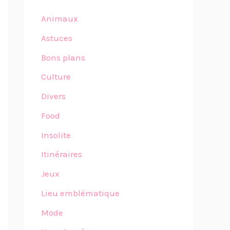
Animaux
Astuces
Bons plans
Culture
Divers
Food
Insolite
Itinéraires
Jeux
Lieu emblématique
Mode