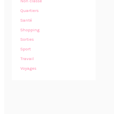
Non classé
Quartiers
Santé
Shopping
Sorties
Sport
Travail
Voyages