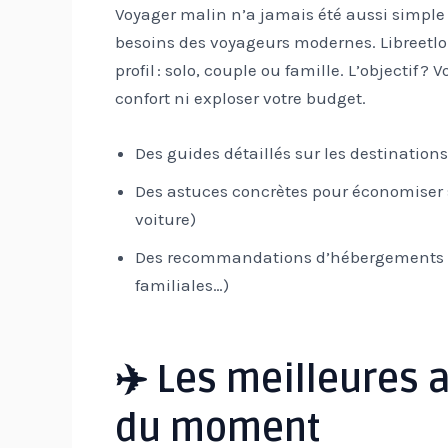
Voyager malin n’a jamais été aussi simpl
besoins des voyageurs modernes. Libreetlo
profil : solo, couple ou famille. L’objectif 
confort ni exploser votre budget.
Des guides détaillés sur les destination
Des astuces concrètes pour économiser su
voiture)
Des recommandations d’hébergements a
familiales…)
✈️ Les meilleures
du moment