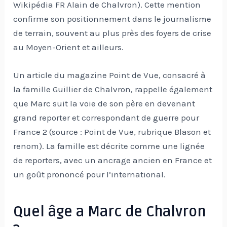
Wikipédia FR Alain de Chalvron). Cette mention
confirme son positionnement dans le journalisme
de terrain, souvent au plus près des foyers de crise
au Moyen-Orient et ailleurs.
Un article du magazine Point de Vue, consacré à
la famille Guillier de Chalvron, rappelle également
que Marc suit la voie de son père en devenant
grand reporter et correspondant de guerre pour
France 2 (source : Point de Vue, rubrique Blason et
renom). La famille est décrite comme une lignée
de reporters, avec un ancrage ancien en France et
un goût prononcé pour l’international.
Quel âge a Marc de Chalvron