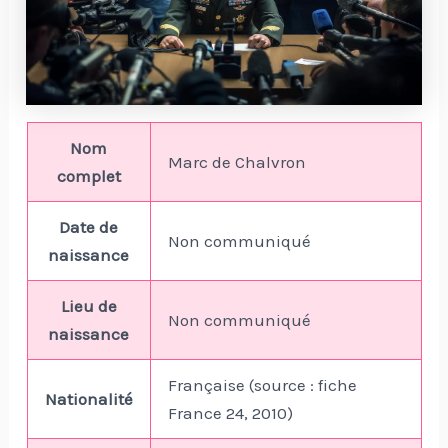
Nom
Marc de Chalvron
complet
Date de
Non communiqué
naissance
Lieu de
Non communiqué
naissance
Française (source : fiche
Nationalité
France 24, 2010)