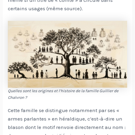
certains usages (même source).
Quelles sont les origines et l’histoire de la famille Guillier de
Chalvron ?
Cette famille se distingue notamment par ses «
armes parlantes » en héraldique, c’est-à-dire un
blason dont le motif renvoie directement au nom :