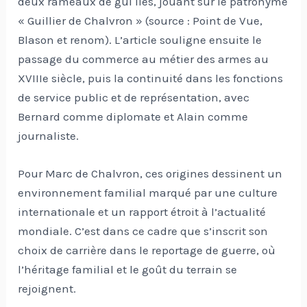
deux rameaux de gui liés, jouant sur le patronyme
« Guillier de Chalvron » (source : Point de Vue,
Blason et renom). L’article souligne ensuite le
passage du commerce au métier des armes au
XVIIIe siècle, puis la continuité dans les fonctions
de service public et de représentation, avec
Bernard comme diplomate et Alain comme
journaliste.
Pour Marc de Chalvron, ces origines dessinent un
environnement familial marqué par une culture
internationale et un rapport étroit à l’actualité
mondiale. C’est dans ce cadre que s’inscrit son
choix de carrière dans le reportage de guerre, où
l’héritage familial et le goût du terrain se
rejoignent.