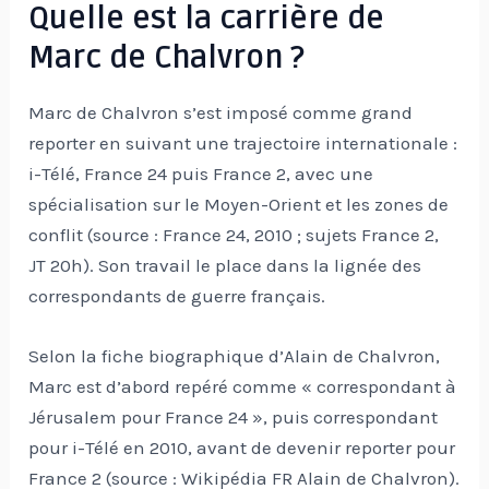
Quelle est la carrière de
Marc de Chalvron ?
Marc de Chalvron s’est imposé comme grand
reporter en suivant une trajectoire internationale :
i-Télé, France 24 puis France 2, avec une
spécialisation sur le Moyen-Orient et les zones de
conflit (source : France 24, 2010 ; sujets France 2,
JT 20h). Son travail le place dans la lignée des
correspondants de guerre français.
Selon la fiche biographique d’Alain de Chalvron,
Marc est d’abord repéré comme « correspondant à
Jérusalem pour France 24 », puis correspondant
pour i-Télé en 2010, avant de devenir reporter pour
France 2 (source : Wikipédia FR Alain de Chalvron).