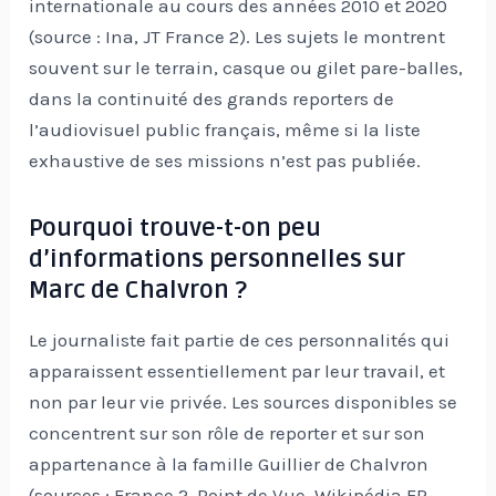
internationale au cours des années 2010 et 2020
(source : Ina, JT France 2). Les sujets le montrent
souvent sur le terrain, casque ou gilet pare-balles,
dans la continuité des grands reporters de
l’audiovisuel public français, même si la liste
exhaustive de ses missions n’est pas publiée.
Pourquoi trouve-t-on peu
d’informations personnelles sur
Marc de Chalvron ?
Le journaliste fait partie de ces personnalités qui
apparaissent essentiellement par leur travail, et
non par leur vie privée. Les sources disponibles se
concentrent sur son rôle de reporter et sur son
appartenance à la famille Guillier de Chalvron
(sources : France 2, Point de Vue, Wikipédia FR