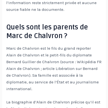
l’information reste strictement privée et aucune
source fiable ne la documente.
Quels sont les parents de
Marc de Chalvron ?
Marc de Chalvron est le fils du grand reporter
Alain de Chalvron et le petit-fils du diplomate
Bernard Guillier de Chalvron (source : Wikipédia FR
Alain de Chalvron ; article Libération sur Bernard
de Chalvron). Sa famille est associée à la
diplomatie, au service de l’État et au journalisme
international.
La biographie d’Alain de Chalvron précise qu’il est