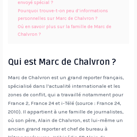
envoyé spécial ?
Pourquoi trouve-t-on peu d’informations
personnelles sur Marc de Chalvron ?
Où en savoir plus sur la famille de Marc de
Chalvron ?
Qui est Marc de Chalvron ?
Marc de Chalvron est un grand reporter français,
spécialisé dans l’actualité internationale et les
zones de conflit, qui a travaillé notamment pour
France 2, France 24 et i-Télé (source : France 24,
2010). Il appartient à une famille de journalistes,
où son père, Alain de Chalvron, est lui-même un
ancien grand reporter et chef de bureau à