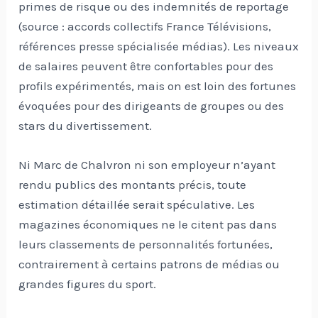
primes de risque ou des indemnités de reportage
(source : accords collectifs France Télévisions,
références presse spécialisée médias). Les niveaux
de salaires peuvent être confortables pour des
profils expérimentés, mais on est loin des fortunes
évoquées pour des dirigeants de groupes ou des
stars du divertissement.
Ni Marc de Chalvron ni son employeur n’ayant
rendu publics des montants précis, toute
estimation détaillée serait spéculative. Les
magazines économiques ne le citent pas dans
leurs classements de personnalités fortunées,
contrairement à certains patrons de médias ou
grandes figures du sport.