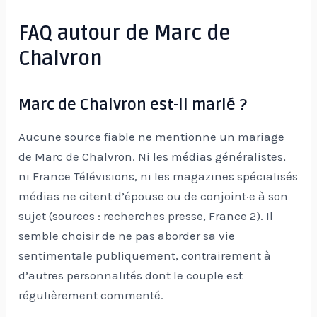
FAQ autour de Marc de
Chalvron
Marc de Chalvron est-il marié ?
Aucune source fiable ne mentionne un mariage
de Marc de Chalvron. Ni les médias généralistes,
ni France Télévisions, ni les magazines spécialisés
médias ne citent d’épouse ou de conjoint·e à son
sujet (sources : recherches presse, France 2). Il
semble choisir de ne pas aborder sa vie
sentimentale publiquement, contrairement à
d’autres personnalités dont le couple est
régulièrement commenté.