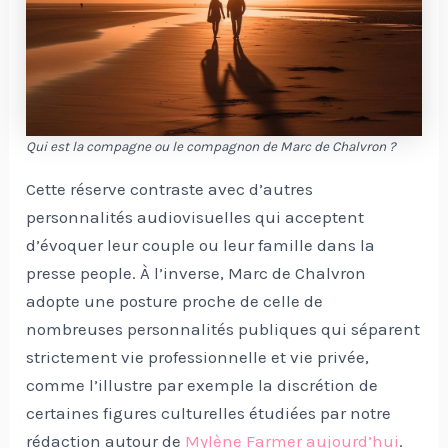
Qui est la compagne ou le compagnon de Marc de Chalvron ?
Cette réserve contraste avec d’autres
personnalités audiovisuelles qui acceptent
d’évoquer leur couple ou leur famille dans la
presse people. À l’inverse, Marc de Chalvron
adopte une posture proche de celle de
nombreuses personnalités publiques qui séparent
strictement vie professionnelle et vie privée,
comme l’illustre par exemple la discrétion de
certaines figures culturelles étudiées par notre
rédaction autour de
Mylène Farmer aujourd’hui
.