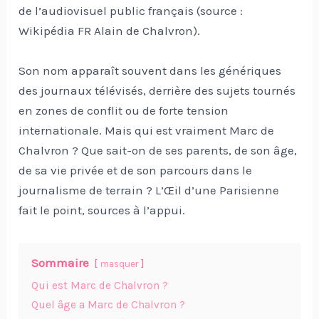
de l’audiovisuel public français (source :
Wikipédia FR Alain de Chalvron).
Son nom apparaît souvent dans les génériques
des journaux télévisés, derrière des sujets tournés
en zones de conflit ou de forte tension
internationale. Mais qui est vraiment Marc de
Chalvron ? Que sait-on de ses parents, de son âge,
de sa vie privée et de son parcours dans le
journalisme de terrain ? L’Œil d’une Parisienne
fait le point, sources à l’appui.
Sommaire
masquer
Qui est Marc de Chalvron ?
Quel âge a Marc de Chalvron ?