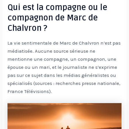
Qui est la compagne ou le
compagnon de Marc de
Chalvron ?
La vie sentimentale de Marc de Chalvron n’est pas
médiatisée. Aucune source sérieuse ne
mentionne une compagne, un compagnon, une
épouse ou un mari, et le journaliste ne s’exprime
pas sur ce sujet dans les médias généralistes ou
spécialisés (sources : recherches presse nationale,
France Télévisions).