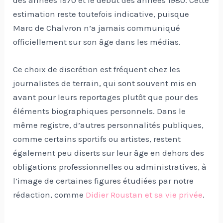
estimation reste toutefois indicative, puisque
Marc de Chalvron n’a jamais communiqué
officiellement sur son âge dans les médias.
Ce choix de discrétion est fréquent chez les
journalistes de terrain, qui sont souvent mis en
avant pour leurs reportages plutôt que pour des
éléments biographiques personnels. Dans le
même registre, d’autres personnalités publiques,
comme certains sportifs ou artistes, restent
également peu diserts sur leur âge en dehors des
obligations professionnelles ou administratives, à
l’image de certaines figures étudiées par notre
rédaction, comme
Didier Roustan et sa vie privée
.