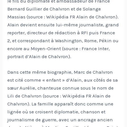
le fils du diplomate et ambassadeur de France
Bernard Guillier de Chalvron et de Solange
Massias (source : Wikipédia FR Alain de Chalvron).
Alain devient ensuite lui-même journaliste, grand
reporter, directeur de rédaction à RFI puis France
2, et correspondant à Washington, Rome, Pékin ou
encore au Moyen-Orient (source : France Inter,
portrait d’Alain de Chalvron).
Dans cette même biographie, Marc de Chalvron
est cité comme « enfant » d’Alain, aux côtés de sa
sœur Aurélie, chanteuse connue sous le nom de
Lili de Chalvron (source : Wikipédia FR Alain de
Chalvron). La famille apparaît donc comme une
lignée où se croisent diplomatie, chanson et
journalisme de guerre, avec un ancrage ancien