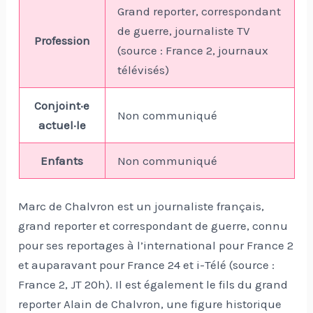
Grand reporter, correspondant
de guerre, journaliste TV
Profession
(source : France 2, journaux
télévisés)
Conjoint·e
Non communiqué
actuel·le
Enfants
Non communiqué
Marc de Chalvron est un journaliste français,
grand reporter et correspondant de guerre, connu
pour ses reportages à l’international pour France 2
et auparavant pour France 24 et i-Télé (source :
France 2, JT 20h). Il est également le fils du grand
reporter Alain de Chalvron, une figure historique