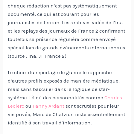
chaque rédaction n’est pas systématiquement
documenté, ce qui est courant pour les
journalistes de terrain. Les archives vidéo de l’Ina
et les replays des journaux de France 2 confirment
toutefois sa présence régulière comme envoyé
spécial lors de grands événements internationaux
(source : Ina, JT France 2).
Le choix du reportage de guerre le rapproche
d’autres profils exposés de manière médiatique,
mais sans basculer dans la logique de star-
système. Là où des personnalités comme
Charles
Leclerc
ou
Fanny Ardant
sont scrutées pour leur
vie privée, Marc de Chalvron reste essentiellement
identifié à son travail d’information.