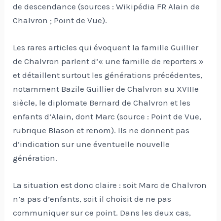
de descendance (sources : Wikipédia FR Alain de
Chalvron ; Point de Vue).
Les rares articles qui évoquent la famille Guillier
de Chalvron parlent d’« une famille de reporters »
et détaillent surtout les générations précédentes,
notamment Bazile Guillier de Chalvron au XVIIIe
siècle, le diplomate Bernard de Chalvron et les
enfants d’Alain, dont Marc (source : Point de Vue,
rubrique Blason et renom). Ils ne donnent pas
d’indication sur une éventuelle nouvelle
génération.
La situation est donc claire : soit Marc de Chalvron
n’a pas d’enfants, soit il choisit de ne pas
communiquer sur ce point. Dans les deux cas,