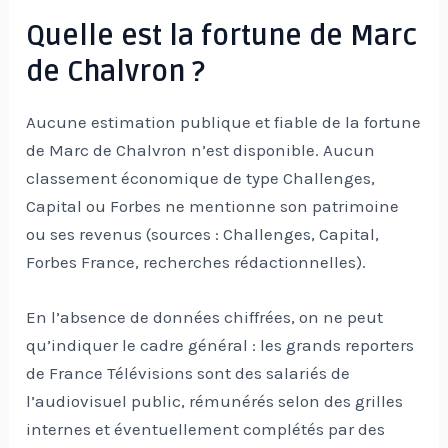
Quelle est la fortune de Marc
de Chalvron ?
Aucune estimation publique et fiable de la fortune
de Marc de Chalvron n’est disponible. Aucun
classement économique de type Challenges,
Capital ou Forbes ne mentionne son patrimoine
ou ses revenus (sources : Challenges, Capital,
Forbes France, recherches rédactionnelles).
En l’absence de données chiffrées, on ne peut
qu’indiquer le cadre général : les grands reporters
de France Télévisions sont des salariés de
l’audiovisuel public, rémunérés selon des grilles
internes et éventuellement complétés par des