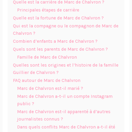
Quelle est la carrière de Marc de Chalvron ?
Principales étapes de carrière
Quelle est la fortune de Marc de Chalvron ?
Qui est la compagne ou le compagnon de Marc de
Chalvron ?
Combien d’enfants a Marc de Chalvron ?
Quels sont les parents de Marc de Chalvron ?
Famille de Marc de Chalvron
Quelles sont les origines et l’histoire de la famille
Guillier de Chalvron ?
FAQ autour de Marc de Chalvron
Marc de Chalvron est-il marié ?
Marc de Chalvron a-t-il un compte Instagram
public ?
Marc de Chalvron est-il apparenté à d’autres
journalistes connus ?
Dans quels conflits Marc de Chalvron a-t-il été