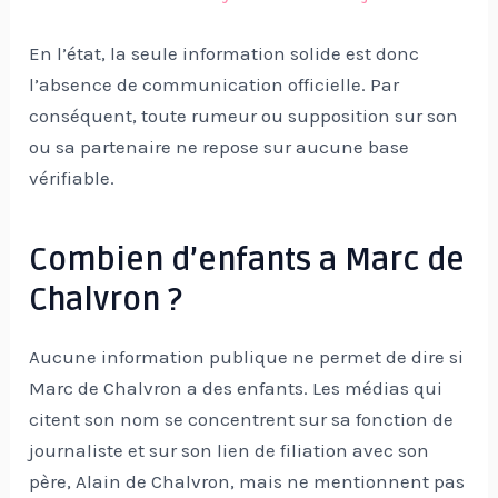
En l’état, la seule information solide est donc
l’absence de communication officielle. Par
conséquent, toute rumeur ou supposition sur son
ou sa partenaire ne repose sur aucune base
vérifiable.
Combien d’enfants a Marc de
Chalvron ?
Aucune information publique ne permet de dire si
Marc de Chalvron a des enfants. Les médias qui
citent son nom se concentrent sur sa fonction de
journaliste et sur son lien de filiation avec son
père, Alain de Chalvron, mais ne mentionnent pas