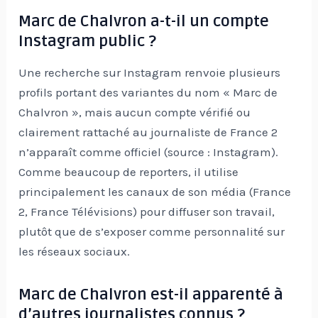
Marc de Chalvron a-t-il un compte
Instagram public ?
Une recherche sur Instagram renvoie plusieurs
profils portant des variantes du nom « Marc de
Chalvron », mais aucun compte vérifié ou
clairement rattaché au journaliste de France 2
n’apparaît comme officiel (source : Instagram).
Comme beaucoup de reporters, il utilise
principalement les canaux de son média (France
2, France Télévisions) pour diffuser son travail,
plutôt que de s’exposer comme personnalité sur
les réseaux sociaux.
Marc de Chalvron est-il apparenté à
d’autres journalistes connus ?