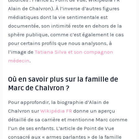
Alain de Chalvron). À l’inverse d’autres figures
médiatiques dont la vie sentimentale est
documentée, son intimité reste en dehors de la
sphère publique, comme c’est également le cas
pour certains profils que nous analysons, à
l’image de
Tatiana Silva et son compagnon
médecin
.
Où en savoir plus sur la famille de
Marc de Chalvron ?
Pour approfondir, la biographie d’Alain de
Chalvron sur
Wikipédia FR
donne un aperçu
détaillé de sa carrière et mentionne Marc comme
l’un de ses enfants. L’article de Point de Vue
consacré aux « armes parlantes » de la famille