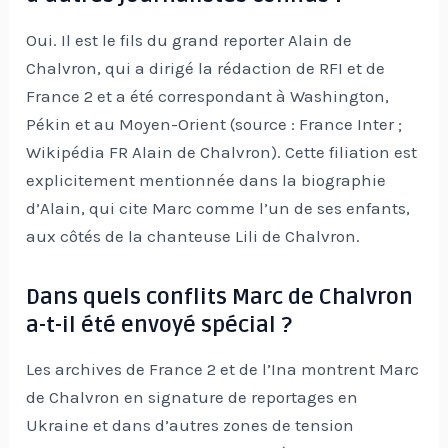
Oui. Il est le fils du grand reporter Alain de
Chalvron, qui a dirigé la rédaction de RFI et de
France 2 et a été correspondant à Washington,
Pékin et au Moyen-Orient (source : France Inter ;
Wikipédia FR Alain de Chalvron). Cette filiation est
explicitement mentionnée dans la biographie
d’Alain, qui cite Marc comme l’un de ses enfants,
aux côtés de la chanteuse Lili de Chalvron.
Dans quels conflits Marc de Chalvron
a-t-il été envoyé spécial ?
Les archives de France 2 et de l’Ina montrent Marc
de Chalvron en signature de reportages en
Ukraine et dans d’autres zones de tension