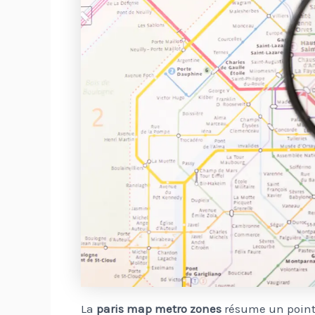
La
paris map metro zones
résume un point 