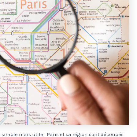
simple mais utile : Paris et sa région sont découpés