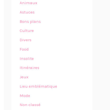
Animaux
Astuces
Bons plans
Culture
Divers
Food
Insolite
Itinéraires
Jeux
Lieu emblématique
Mode
Non classé