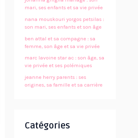
mari, ses enfants et sa vie privée
nana mouskouri yorgos petsilas :
son mari, ses enfants et son âge
ben attal et sa compagne : sa
femme, son âge et sa vie privée
marc lavoine star ac : son âge, sa
vie privée et ses polémiques
jeanne herry parents : ses
origines, sa famille et sa carrière
Catégories