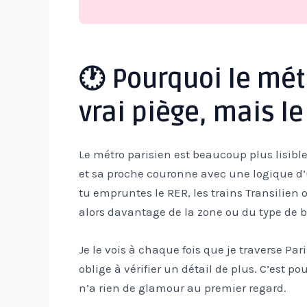
🕐 Pourquoi le métr
vrai piège, mais le
Le métro parisien est beaucoup plus lisible
et sa proche couronne avec une logique 
tu empruntes le RER, les trains Transilien o
alors davantage de la zone ou du type de bi
Je le vois à chaque fois que je traverse Pari
oblige à vérifier un détail de plus. C’est po
n’a rien de glamour au premier regard.