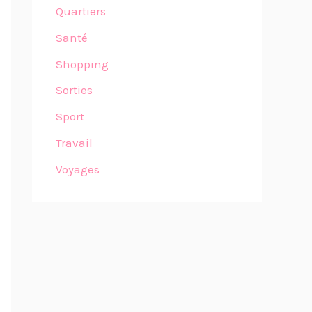
Quartiers
Santé
Shopping
Sorties
Sport
Travail
Voyages