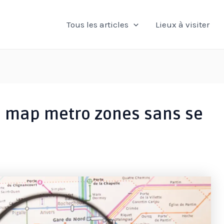
Tous les articles
Lieux à visiter
s map metro zones sans se