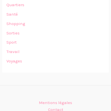
Quartiers
Santé
Shopping
Sorties
Sport
Travail
Voyages
Mentions légales
Contact