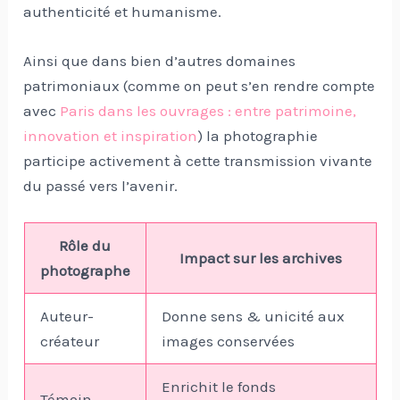
authenticité et humanisme.
Ainsi que dans bien d’autres domaines
patrimoniaux (comme on peut s’en rendre compte
avec
Paris dans les ouvrages : entre patrimoine,
innovation et inspiration
) la photographie
participe activement à cette transmission vivante
du passé vers l’avenir.
Rôle du
Impact sur les archives
photographe
Auteur-
Donne sens & unicité aux
créateur
images conservées
Enrichit le fonds
Témoin