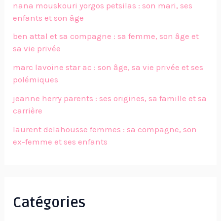
nana mouskouri yorgos petsilas : son mari, ses
enfants et son âge
ben attal et sa compagne : sa femme, son âge et
sa vie privée
marc lavoine star ac : son âge, sa vie privée et ses
polémiques
jeanne herry parents : ses origines, sa famille et sa
carrière
laurent delahousse femmes : sa compagne, son
ex-femme et ses enfants
Catégories