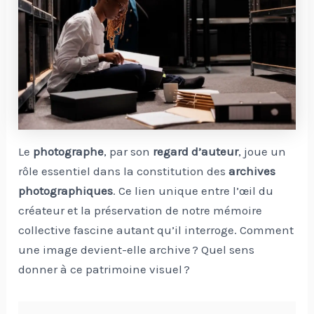
Le
photographe
, par son
regard d’auteur
, joue un
rôle essentiel dans la constitution des
archives
photographiques
. Ce lien unique entre l’œil du
créateur et la préservation de notre mémoire
collective fascine autant qu’il interroge. Comment
une image devient-elle archive ? Quel sens
donner à ce patrimoine visuel ?