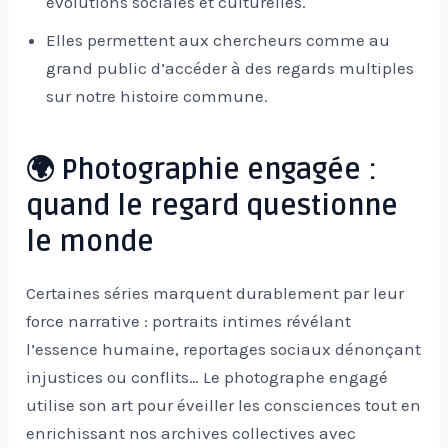
évolutions sociales et culturelles.
Elles permettent aux chercheurs comme au
grand public d’accéder à des regards multiples
sur notre histoire commune.
🌍 Photographie engagée :
quand le regard questionne
le monde
Certaines séries marquent durablement par leur
force narrative : portraits intimes révélant
l’essence humaine, reportages sociaux dénonçant
injustices ou conflits… Le photographe engagé
utilise son art pour éveiller les consciences tout en
enrichissant nos archives collectives avec