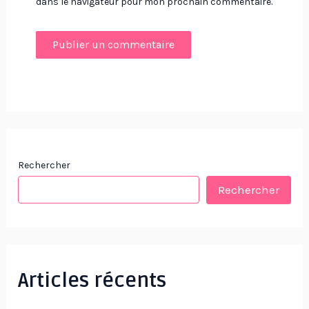
dans le navigateur pour mon prochain commentaire.
Rechercher
Rechercher
Articles récents