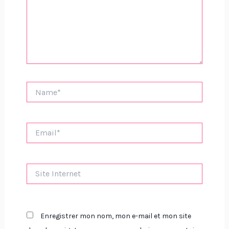
Name*
Email*
Site
Internet
Enregistrer mon nom, mon e-mail et mon site