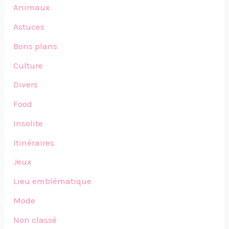
Animaux
Astuces
Bons plans
Culture
Divers
Food
Insolite
Itinéraires
Jeux
Lieu emblématique
Mode
Non classé