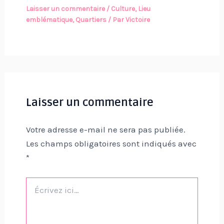
Laisser un commentaire
/
Culture
,
Lieu
emblématique
,
Quartiers
/ Par
Victoire
Laisser un commentaire
Votre adresse e-mail ne sera pas publiée.
Les champs obligatoires sont indiqués avec
*
Écrivez
ici…