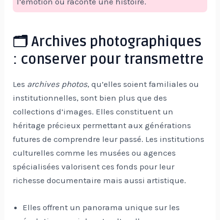
l’émotion ou raconte une histoire.
🗂️ Archives photographiques
: conserver pour transmettre
Les
archives photos
, qu’elles soient familiales ou
institutionnelles, sont bien plus que des
collections d’images. Elles constituent un
héritage précieux permettant aux générations
futures de comprendre leur passé. Les institutions
culturelles comme les musées ou agences
spécialisées valorisent ces fonds pour leur
richesse documentaire mais aussi artistique.
Elles offrent un panorama unique sur les