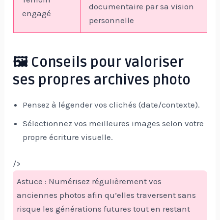
documentaire par sa vision
engagé
personnelle
🖼️ Conseils pour valoriser
ses propres archives photo
Pensez à légender vos clichés (date/contexte).
Sélectionnez vos meilleures images selon votre
propre écriture visuelle.
/>
Astuce : Numérisez régulièrement vos
anciennes photos afin qu’elles traversent sans
risque les générations futures tout en restant