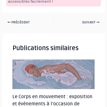
accessibles facilement !
Navigation
PRÉCÉDENT
SUIVANT
des
articles
Publications similaires
Le Corps en mouvement : exposition
et événements à l’occasion de