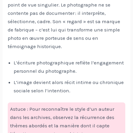
point de vue singulier. Le photographe ne se
contente pas de documenter : il interprète,
sélectionne, cadre. Son « regard » est sa marque
de fabrique – c’est lui qui transforme une simple
photo en œuvre porteuse de sens ou en
témoignage historique.
L’écriture photographique reflète l’engagement
personnel du photographe.
L’image devient alors récit intime ou chronique
sociale selon l’intention.
Astuce : Pour reconnaître le style d’un auteur
dans les archives, observez la récurrence des
thèmes abordés et la manière dont il capte