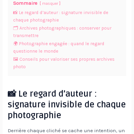
Sommaire
masquer
📸 Le regard d’auteur : signature invisible de
chaque photographie
🗂️ Archives photographiques : conserver pour
transmettre
🌍 Photographie engagée : quand le regard
questionne le monde
🖼️ Conseils pour valoriser ses propres archives
photo
📸 Le regard d’auteur :
signature invisible de chaque
photographie
Derrière chaque cliché se cache une intention, un