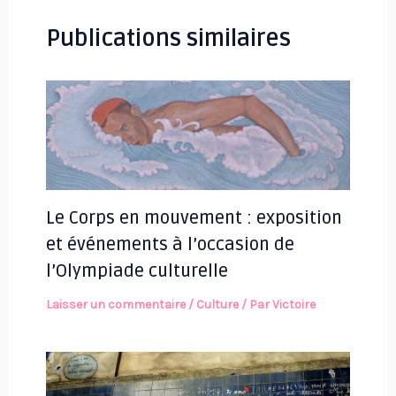
Publications similaires
Le Corps en mouvement : exposition
et événements à l’occasion de
l’Olympiade culturelle
Laisser un commentaire
/
Culture
/ Par
Victoire