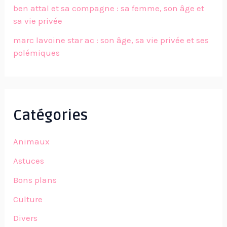
ben attal et sa compagne : sa femme, son âge et
sa vie privée
marc lavoine star ac : son âge, sa vie privée et ses
polémiques
Catégories
Animaux
Astuces
Bons plans
Culture
Divers