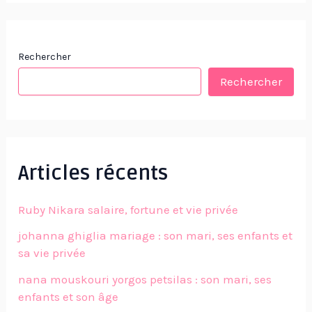
Rechercher
Rechercher
Articles récents
Ruby Nikara salaire, fortune et vie privée
johanna ghiglia mariage : son mari, ses enfants et
sa vie privée
nana mouskouri yorgos petsilas : son mari, ses
enfants et son âge