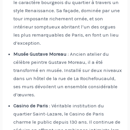
le caractère bourgeois du quartier à travers un
style Renaissance. Sa façade, dominée par une
tour imposante richement ornée, et son
intérieur somptueux abritant l’un des orgues
les plus remarquables de Paris, en font un lieu
d’exception.
Musée Gustave Moreau
: Ancien atelier du
célèbre peintre Gustave Moreau, il a été
transformé en musée. Installé sur deux niveaux
dans un hôtel de la rue de La Rochefoucauld,
ses murs dévoilent un ensemble considérable
d’œuvres.
Casino de Paris
: Véritable institution du
quartier Saint-Lazare, le Casino de Paris
charme le public depuis 130 ans. Il continue de