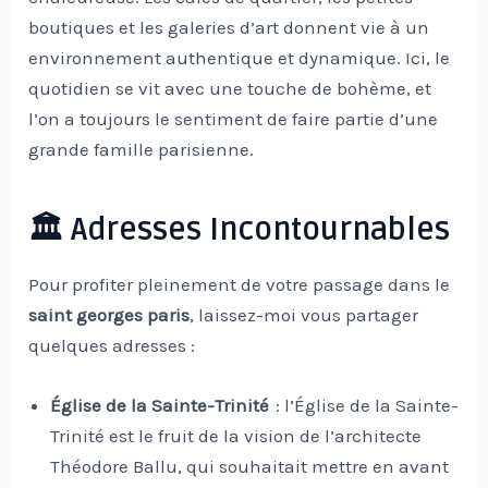
boutiques et les galeries d’art donnent vie à un
environnement authentique et dynamique. Ici, le
quotidien se vit avec une touche de bohème, et
l’on a toujours le sentiment de faire partie d’une
grande famille parisienne.
🏛️ Adresses Incontournables
Pour profiter pleinement de votre passage dans le
saint georges paris
, laissez-moi vous partager
quelques adresses :
Église de la Sainte-Trinité
: l’Église de la Sainte-
Trinité est le fruit de la vision de l’architecte
Théodore Ballu, qui souhaitait mettre en avant