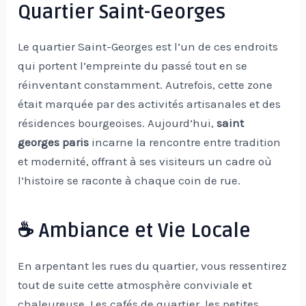
Quartier Saint-Georges
Le quartier Saint-Georges est l’un de ces endroits
qui portent l’empreinte du passé tout en se
réinventant constamment. Autrefois, cette zone
était marquée par des activités artisanales et des
résidences bourgeoises. Aujourd’hui,
saint
georges paris
incarne la rencontre entre tradition
et modernité, offrant à ses visiteurs un cadre où
l’histoire se raconte à chaque coin de rue.
☕ Ambiance et Vie Locale
En arpentant les rues du quartier, vous ressentirez
tout de suite cette atmosphère conviviale et
chaleureuse. Les cafés de quartier, les petites