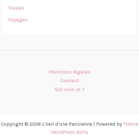
Travail
Voyages
Mentions légales
Contact
Qui suis-je ?
Copyright © 2026 L'oeil d'une Parisienne | Powered by
Thème
WordPress Astra