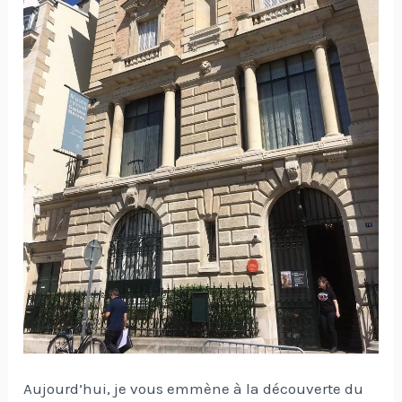
Aujourd’hui, je vous emmène à la découverte du