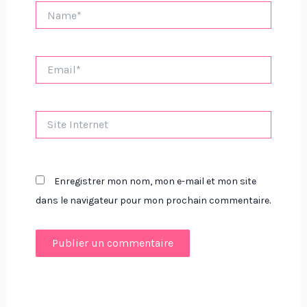
Name*
Email*
Site
Internet
Enregistrer mon nom, mon e-mail et mon site
dans le navigateur pour mon prochain commentaire.