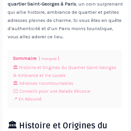
quartier Saint-Georges à Paris
, un coin surprenant
qui allie histoire, ambiance de quartier et petites
adresses pleines de charme. Si vous êtes en quête
d’authenticité et d’un Paris moins touristique,
vous allez adorer ce lieu.
Sommaire
masquer
🏛️ Histoire et Origines du Quartier Saint-Georges
☕ Ambiance et Vie Locale
🏛️ Adresses Incontournables
🚶‍♀️ Conseils pour une Balade Réussie
📍 En Résumé
🏛️ Histoire et Origines du