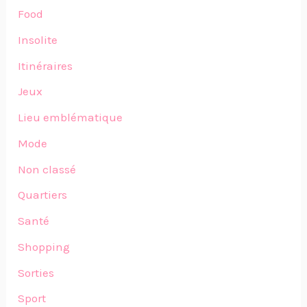
Food
Insolite
Itinéraires
Jeux
Lieu emblématique
Mode
Non classé
Quartiers
Santé
Shopping
Sorties
Sport