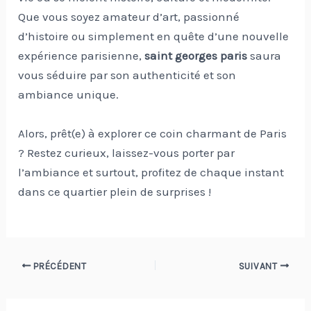
Que vous soyez amateur d’art, passionné
d’histoire ou simplement en quête d’une nouvelle
expérience parisienne,
saint georges paris
saura
vous séduire par son authenticité et son
ambiance unique.
Alors, prêt(e) à explorer ce coin charmant de Paris
? Restez curieux, laissez-vous porter par
l’ambiance et surtout, profitez de chaque instant
dans ce quartier plein de surprises !
Navigation
PRÉCÉDENT
SUIVANT
des
articles