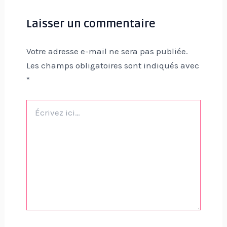
Laisser un commentaire
Votre adresse e-mail ne sera pas publiée.
Les champs obligatoires sont indiqués avec
*
Écrivez
ici…