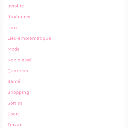
Insolite
Itinéraires
Jeux
Lieu emblématique
Mode
Non classé
Quartiers
Santé
Shopping
Sorties
Sport
Travail