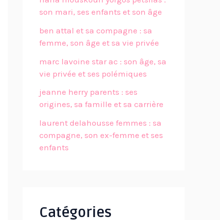
son mari, ses enfants et son âge
ben attal et sa compagne : sa
femme, son âge et sa vie privée
marc lavoine star ac : son âge, sa
vie privée et ses polémiques
jeanne herry parents : ses
origines, sa famille et sa carrière
laurent delahousse femmes : sa
compagne, son ex-femme et ses
enfants
Catégories