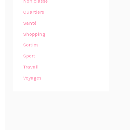
Non classé
Quartiers
Santé
Shopping
Sorties
Sport
Travail
Voyages