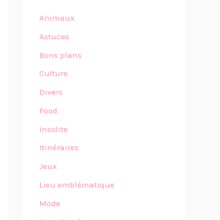
Animaux
Astuces
Bons plans
Culture
Divers
Food
Insolite
Itinéraires
Jeux
Lieu emblématique
Mode