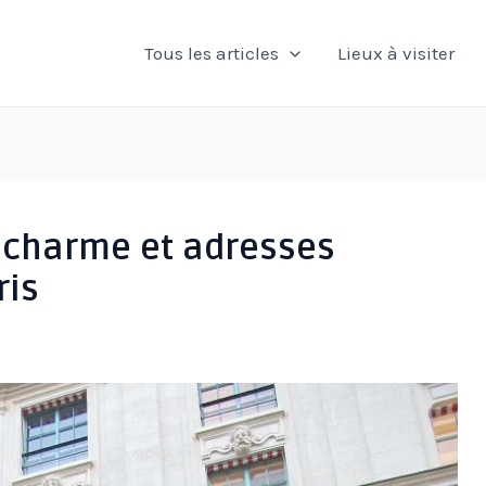
Tous les articles
Lieux à visiter
, charme et adresses
ris