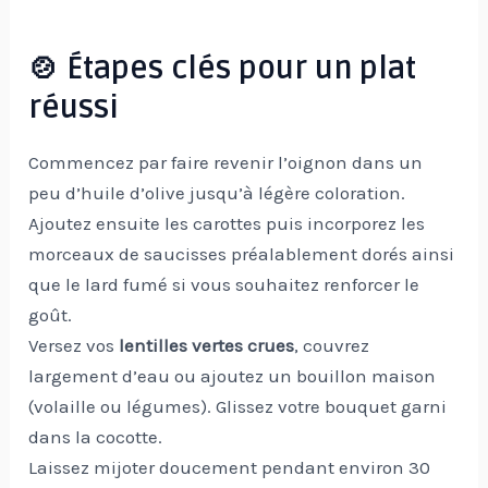
🍲 Étapes clés pour un plat
réussi
Commencez par faire revenir l’oignon dans un
peu d’huile d’olive jusqu’à légère coloration.
Ajoutez ensuite les carottes puis incorporez les
morceaux de saucisses préalablement dorés ainsi
que le lard fumé si vous souhaitez renforcer le
goût.
Versez vos
lentilles vertes crues
, couvrez
largement d’eau ou ajoutez un bouillon maison
(volaille ou légumes). Glissez votre bouquet garni
dans la cocotte.
Laissez mijoter doucement pendant environ 30