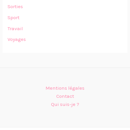
Sorties
Sport
Travail
Voyages
Mentions légales
Contact
Qui suis-je ?