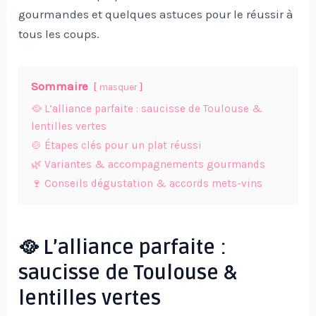
gourmandes et quelques astuces pour le réussir à
tous les coups.
Sommaire
masquer
🥘 L’alliance parfaite : saucisse de Toulouse &
lentilles vertes
🍲 Étapes clés pour un plat réussi
🌿 Variantes & accompagnements gourmands
🍷 Conseils dégustation & accords mets-vins
🥘 L’alliance parfaite :
saucisse de Toulouse &
lentilles vertes