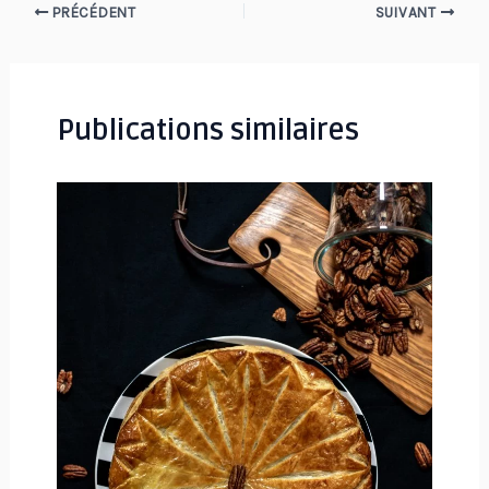
Navigation
PRÉCÉDENT
SUIVANT
des
articles
Publications similaires