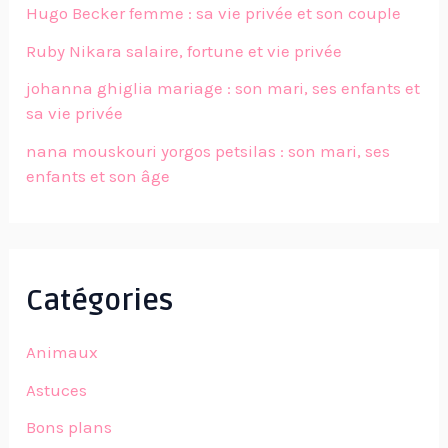
Hugo Becker femme : sa vie privée et son couple
Ruby Nikara salaire, fortune et vie privée
johanna ghiglia mariage : son mari, ses enfants et
sa vie privée
nana mouskouri yorgos petsilas : son mari, ses
enfants et son âge
Catégories
Animaux
Astuces
Bons plans