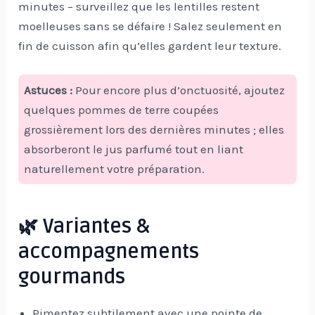
minutes – surveillez que les lentilles restent
moelleuses sans se défaire ! Salez seulement en
fin de cuisson afin qu’elles gardent leur texture.
Astuces :
Pour encore plus d’onctuosité, ajoutez
quelques pommes de terre coupées
grossièrement lors des dernières minutes ; elles
absorberont le jus parfumé tout en liant
naturellement votre préparation.
🌿 Variantes &
accompagnements
gourmands
Pimentez subtilement avec une pointe de