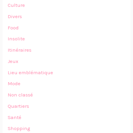
Culture
Divers
Food
Insolite
Itinéraires
Jeux
Lieu emblématique
Mode
Non classé
Quartiers
Santé
Shopping