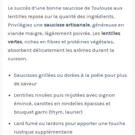
Le succès d’une bonne saucisse de Toulouse aux
lentilles repose sur la qualité des ingrédients.
Privilégiez une
saucisse artisanale
, généreuse en
viande maigre, légèrement poivrée. Les
lentilles
vertes
, riches en fibres et protéines végétales,
absorbent délicatement les arômes durant la
cuisson.
Saucisses grillées ou dorées à la poêle pour plus
de saveur
Lentilles rincées puis mijotées avec oignon
émincé, carottes en rondelles épaisses et
bouquet garni (thym, laurier)
Lard fumé ou lardons pour apporter une touche
rustique supplémentaire