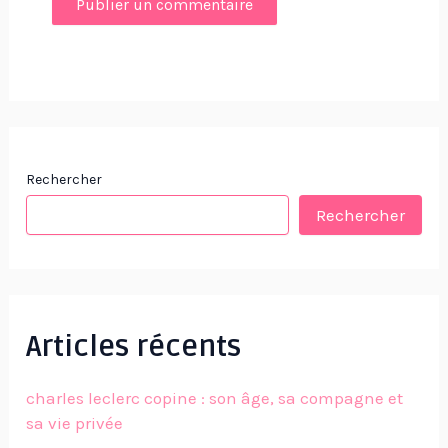
Rechercher
Rechercher
Articles récents
charles leclerc copine : son âge, sa compagne et
sa vie privée