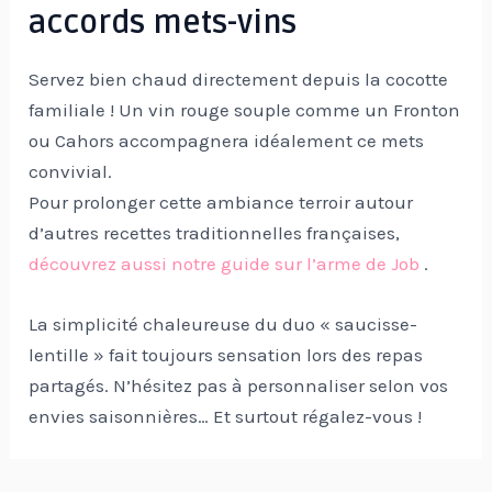
accords mets-vins
Servez bien chaud directement depuis la cocotte
familiale ! Un vin rouge souple comme un Fronton
ou Cahors accompagnera idéalement ce mets
convivial.
Pour prolonger cette ambiance terroir autour
d’autres recettes traditionnelles françaises,
découvrez aussi notre guide sur l’arme de Job
.
La simplicité chaleureuse du duo « saucisse-
lentille » fait toujours sensation lors des repas
partagés. N’hésitez pas à personnaliser selon vos
envies saisonnières… Et surtout régalez-vous !