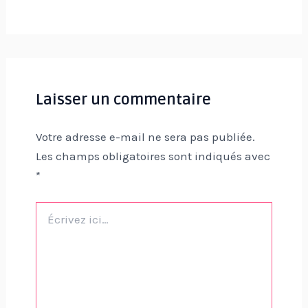
Laisser un commentaire
Votre adresse e-mail ne sera pas publiée.
Les champs obligatoires sont indiqués avec
*
Écrivez
ici…