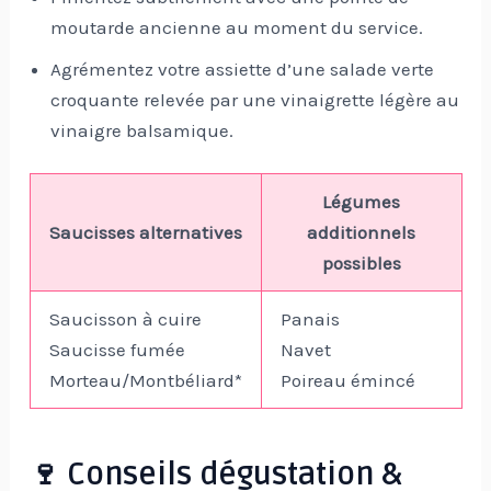
moutarde ancienne au moment du service.
Agrémentez votre assiette d’une salade verte
croquante relevée par une vinaigrette légère au
vinaigre balsamique.
Légumes
Saucisses alternatives
additionnels
possibles
Saucisson à cuire
Panais
Saucisse fumée
Navet
Morteau/Montbéliard*
Poireau émincé
🍷 Conseils dégustation &