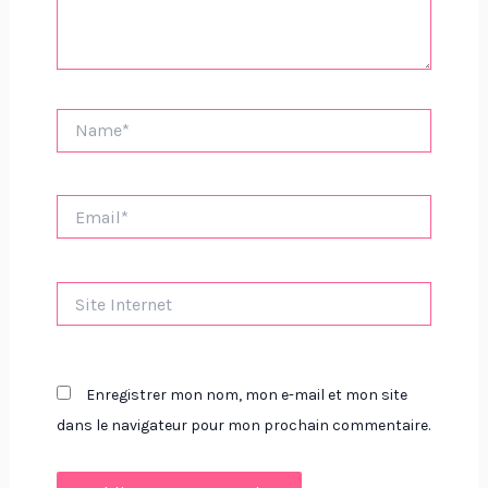
Name*
Email*
Site
Internet
Enregistrer mon nom, mon e-mail et mon site
dans le navigateur pour mon prochain commentaire.