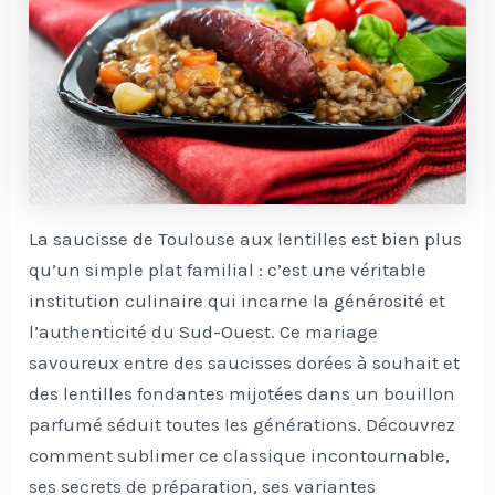
La saucisse de Toulouse aux lentilles est bien plus
qu’un simple plat familial : c’est une véritable
institution culinaire qui incarne la générosité et
l’authenticité du Sud-Ouest. Ce mariage
savoureux entre des saucisses dorées à souhait et
des lentilles fondantes mijotées dans un bouillon
parfumé séduit toutes les générations. Découvrez
comment sublimer ce classique incontournable,
ses secrets de préparation, ses variantes