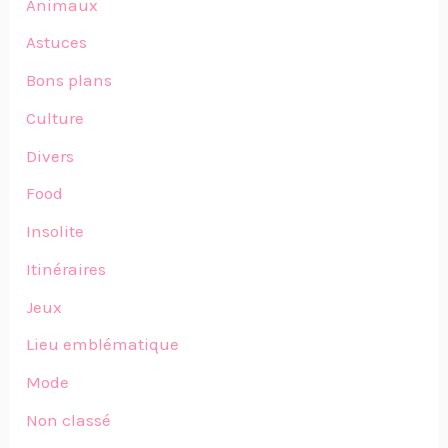
Animaux
Astuces
Bons plans
Culture
Divers
Food
Insolite
Itinéraires
Jeux
Lieu emblématique
Mode
Non classé