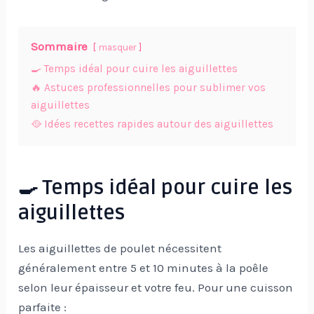
Sommaire
masquer
🍳 Temps idéal pour cuire les aiguillettes
🔥 Astuces professionnelles pour sublimer vos
aiguillettes
🥘 Idées recettes rapides autour des aiguillettes
🍳 Temps idéal pour cuire les
aiguillettes
Les aiguillettes de poulet nécessitent
généralement entre 5 et 10 minutes à la poêle
selon leur épaisseur et votre feu. Pour une cuisson
parfaite :