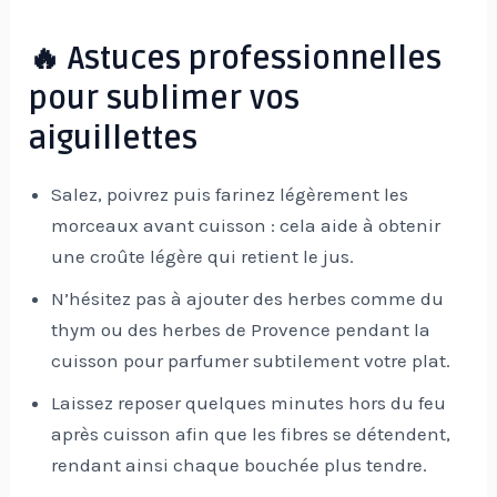
🔥 Astuces professionnelles
pour sublimer vos
aiguillettes
Salez, poivrez puis farinez légèrement les
morceaux avant cuisson : cela aide à obtenir
une croûte légère qui retient le jus.
N’hésitez pas à ajouter des herbes comme du
thym ou des herbes de Provence pendant la
cuisson pour parfumer subtilement votre plat.
Laissez reposer quelques minutes hors du feu
après cuisson afin que les fibres se détendent,
rendant ainsi chaque bouchée plus tendre.