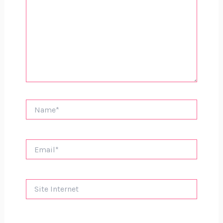
Name*
Email*
Site
Internet