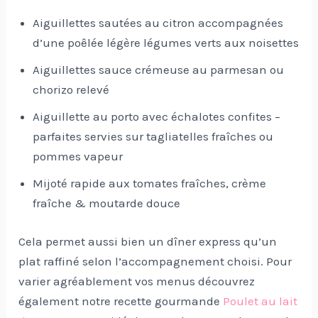
Aiguillettes sautées au citron accompagnées
d’une poêlée légère légumes verts aux noisettes
Aiguillettes sauce crémeuse au parmesan ou
chorizo relevé
Aiguillette au porto avec échalotes confites –
parfaites servies sur tagliatelles fraîches ou
pommes vapeur
Mijoté rapide aux tomates fraîches, crème
fraîche & moutarde douce
Cela permet aussi bien un dîner express qu’un
plat raffiné selon l’accompagnement choisi. Pour
varier agréablement vos menus découvrez
également notre recette gourmande
Poulet au lait