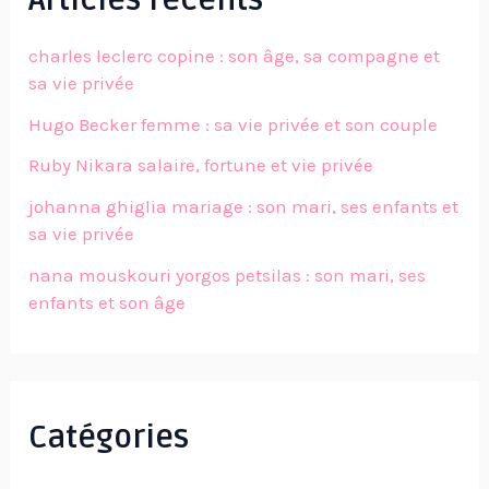
charles leclerc copine : son âge, sa compagne et
sa vie privée
Hugo Becker femme : sa vie privée et son couple
Ruby Nikara salaire, fortune et vie privée
johanna ghiglia mariage : son mari, ses enfants et
sa vie privée
nana mouskouri yorgos petsilas : son mari, ses
enfants et son âge
Catégories