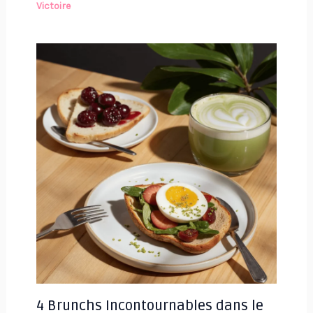
Victoire
4 Brunchs Incontournables dans le