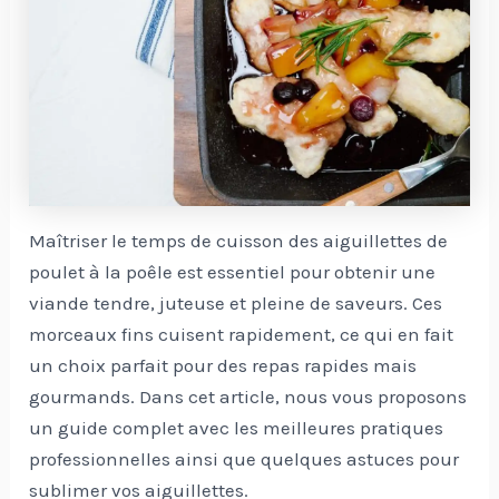
Maîtriser le temps de cuisson des aiguillettes de
poulet à la poêle est essentiel pour obtenir une
viande tendre, juteuse et pleine de saveurs. Ces
morceaux fins cuisent rapidement, ce qui en fait
un choix parfait pour des repas rapides mais
gourmands. Dans cet article, nous vous proposons
un guide complet avec les meilleures pratiques
professionnelles ainsi que quelques astuces pour
sublimer vos aiguillettes.