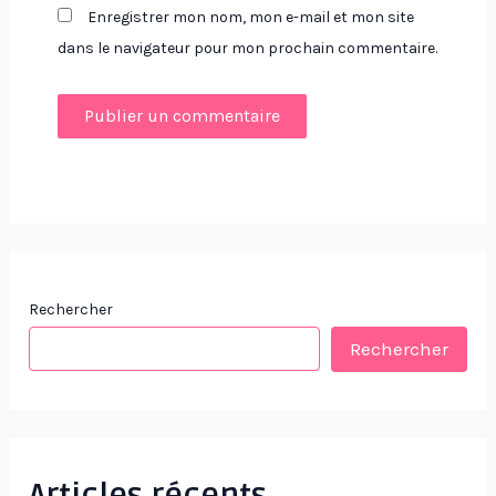
Enregistrer mon nom, mon e-mail et mon site
dans le navigateur pour mon prochain commentaire.
Rechercher
Rechercher
Articles récents