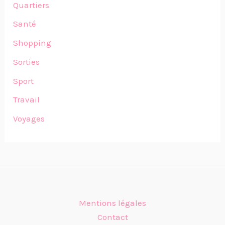
Quartiers
Santé
Shopping
Sorties
Sport
Travail
Voyages
Mentions légales
Contact