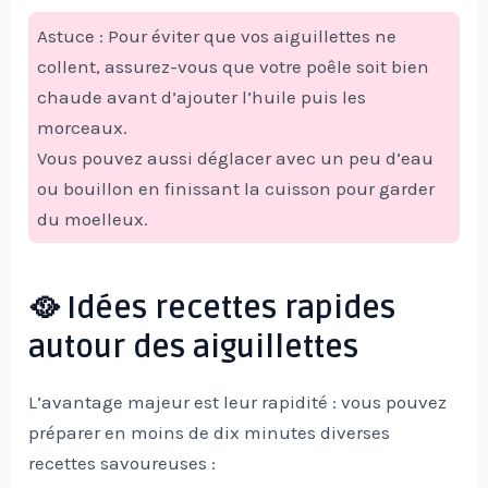
Astuce : Pour éviter que vos aiguillettes ne
collent, assurez-vous que votre poêle soit bien
chaude avant d’ajouter l’huile puis les
morceaux.
Vous pouvez aussi déglacer avec un peu d’eau
ou bouillon en finissant la cuisson pour garder
du moelleux.
🥘 Idées recettes rapides
autour des aiguillettes
L’avantage majeur est leur rapidité : vous pouvez
préparer en moins de dix minutes diverses
recettes savoureuses :