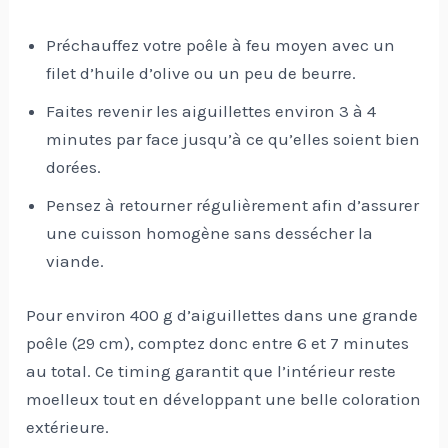
Préchauffez votre poêle à feu moyen avec un
filet d’huile d’olive ou un peu de beurre.
Faites revenir les aiguillettes environ 3 à 4
minutes par face jusqu’à ce qu’elles soient bien
dorées.
Pensez à retourner régulièrement afin d’assurer
une cuisson homogène sans dessécher la
viande.
Pour environ 400 g d’aiguillettes dans une grande
poêle (29 cm), comptez donc entre 6 et 7 minutes
au total. Ce timing garantit que l’intérieur reste
moelleux tout en développant une belle coloration
extérieure.