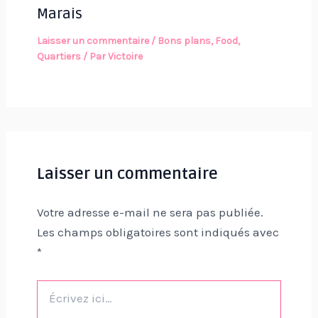
Marais
Laisser un commentaire
/
Bons plans
,
Food
,
Quartiers
/ Par
Victoire
Laisser un commentaire
Votre adresse e-mail ne sera pas publiée.
Les champs obligatoires sont indiqués avec
*
Écrivez
ici…