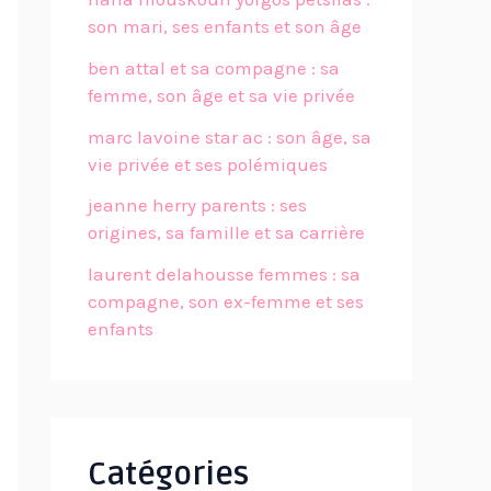
son mari, ses enfants et son âge
ben attal et sa compagne : sa
femme, son âge et sa vie privée
marc lavoine star ac : son âge, sa
vie privée et ses polémiques
jeanne herry parents : ses
origines, sa famille et sa carrière
laurent delahousse femmes : sa
compagne, son ex-femme et ses
enfants
Catégories