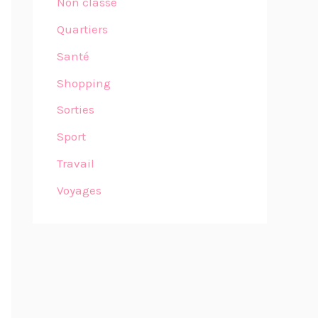
Non classé
Quartiers
Santé
Shopping
Sorties
Sport
Travail
Voyages