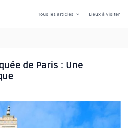
Tous les articles
Lieux à visiter
quée de Paris : Une
ique