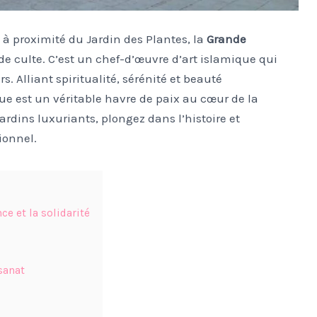
 à proximité du Jardin des Plantes, la
Grande
de culte. C’est un chef-d’œuvre d’art islamique qui
s. Alliant spiritualité, sérénité et beauté
 est un véritable havre de paix au cœur de la
ardins luxuriants, plongez dans l’histoire et
ionnel.
ce et la solidarité
isanat