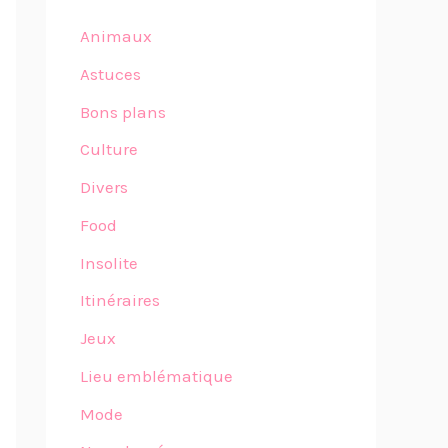
Animaux
Astuces
Bons plans
Culture
Divers
Food
Insolite
Itinéraires
Jeux
Lieu emblématique
Mode