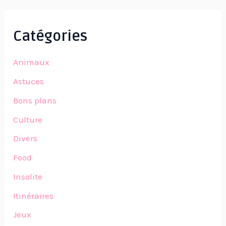
Catégories
Animaux
Astuces
Bons plans
Culture
Divers
Food
Insolite
Itinéraires
Jeux