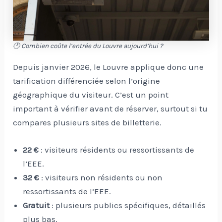
🕐 Combien coûte l’entrée du Louvre aujourd’hui ?
Depuis janvier 2026, le Louvre applique donc une
tarification différenciée selon l’origine
géographique du visiteur. C’est un point
important à vérifier avant de réserver, surtout si tu
compares plusieurs sites de billetterie.
22 €
: visiteurs résidents ou ressortissants de
l’EEE.
32 €
: visiteurs non résidents ou non
ressortissants de l’EEE.
Gratuit
: plusieurs publics spécifiques, détaillés
plus bas.