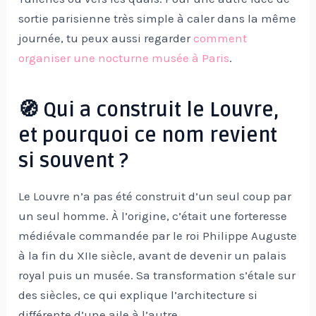
sortie parisienne très simple à caler dans la même
journée, tu peux aussi regarder
comment
organiser une nocturne musée à Paris
.
🧭 Qui a construit le Louvre,
et pourquoi ce nom revient
si souvent ?
Le Louvre n’a pas été construit d’un seul coup par
un seul homme. À l’origine, c’était une forteresse
médiévale commandée par le roi Philippe Auguste
à la fin du XIIe siècle, avant de devenir un palais
royal puis un musée. Sa transformation s’étale sur
des siècles, ce qui explique l’architecture si
différente d’une aile à l’autre.