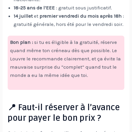
18-25 ans de l’EEE
: gratuit sous justificatif.
14 juillet
et
premier vendredi du mois après 18h
:
gratuité générale, hors été pour le vendredi soir.
Bon plan :
si tu es éligible à la gratuité, réserve
quand même ton créneau dès que possible. Le
Louvre le recommande clairement, et ça évite la
mauvaise surprise du “complet” quand tout le
monde a eu la même idée que toi.
📍 Faut-il réserver à l’avance
pour payer le bon prix ?