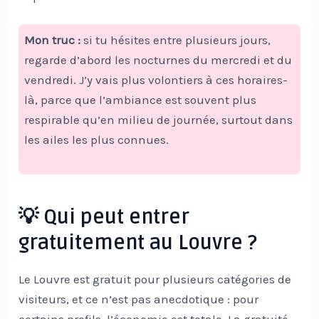
Mon truc :
si tu hésites entre plusieurs jours,
regarde d’abord les nocturnes du mercredi et du
vendredi. J’y vais plus volontiers à ces horaires-
là, parce que l’ambiance est souvent plus
respirable qu’en milieu de journée, surtout dans
les ailes les plus connues.
💡 Qui peut entrer
gratuitement au Louvre ?
Le Louvre est gratuit pour plusieurs catégories de
visiteurs, et ce n’est pas anecdotique : pour
certains profils, l’économie est totale. La gratuité