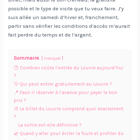
possible et le type de visite que tu veux faire. J’y
suis allée un samedi d’hiver et, franchement,
partir sans vérifier les conditions d’accès m’aurait
fait perdre du temps et de l’argent.
Sommaire
masquer
🕐 Combien coûte l’entrée du Louvre aujourd’hui
?
💡 Qui peut entrer gratuitement au Louvre ?
📍 Faut-il réserver à l’avance pour payer le bon
prix ?
🎨 Le billet du Louvre comprend quoi exactement
?
La sortie est-elle définitive ?
🌿 Quand y aller pour éviter la foule et profiter du