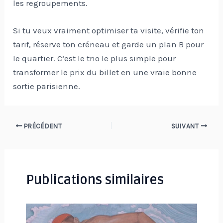
les regroupements.
Si tu veux vraiment optimiser ta visite, vérifie ton
tarif, réserve ton créneau et garde un plan B pour
le quartier. C’est le trio le plus simple pour
transformer le prix du billet en une vraie bonne
sortie parisienne.
Navigation
PRÉCÉDENT
SUIVANT
des
articles
Publications similaires