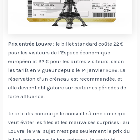
Prix entrée Louvre
: le billet standard coûte 22 €
pour les visiteurs de l’Espace économique
européen et 32 € pour les autres visiteurs, selon
les tarifs en vigueur depuis le 14 janvier 2026. La
réservation d’un créneau est recommandée, et
elle devient obligatoire sur certaines périodes de
forte affluence.
Je te le dis comme je le conseille à une amie qui
veut éviter les files et les mauvaises surprises : au
Louvre, le vrai sujet n’est pas seulement le prix du
billet, mais aussi le bon créneau, la gratuité