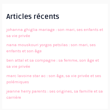
Articles récents
johanna ghiglia mariage : son mari, ses enfants et
sa vie privée
nana mouskouri yorgos petsilas : son mari, ses
enfants et son âge
ben attal et sa compagne : sa femme, son âge et
sa vie privée
marc lavoine star ac : son âge, sa vie privée et ses
polémiques
jeanne herry parents : ses origines, sa famille et sa
carrière