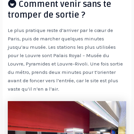
🚇 Comment venir sans te
tromper de sortie ?
Le plus pratique reste d’arriver par le cœur de
Paris, puis de marcher quelques minutes
jusqu’au musée. Les stations les plus utilisées
pour le Louvre sont Palais Royal – Musée du
Louvre, Pyramides et Louvre-Rivoli. Une fois sortie
du métro, prends deux minutes pour t’orienter
avant de foncer vers l’entrée, car le site est plus
vaste qu’il n’en a l’air.