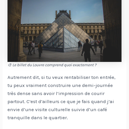
🎨 Le billet du Louvre comprend quoi exactement ?
Autrement dit, si tu veux rentabiliser ton entrée,
tu peux vraiment construire une demi-journée
très dense sans avoir l’impression de courir
partout. C’est d’ailleurs ce que je fais quand j’ai
envie d’une visite culturelle suivie d’un café
tranquille dans le quartier.