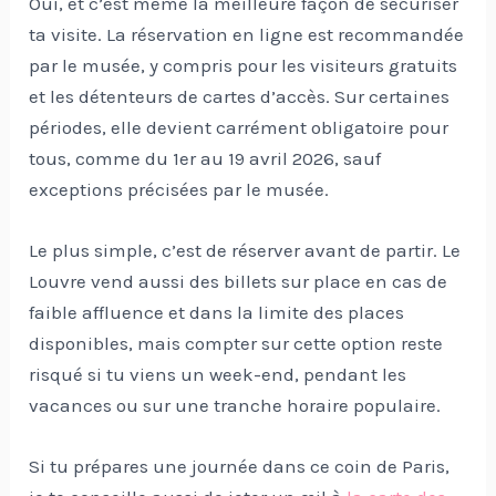
Oui, et c’est même la meilleure façon de sécuriser
ta visite. La réservation en ligne est recommandée
par le musée, y compris pour les visiteurs gratuits
et les détenteurs de cartes d’accès. Sur certaines
périodes, elle devient carrément obligatoire pour
tous, comme du 1er au 19 avril 2026, sauf
exceptions précisées par le musée.
Le plus simple, c’est de réserver avant de partir. Le
Louvre vend aussi des billets sur place en cas de
faible affluence et dans la limite des places
disponibles, mais compter sur cette option reste
risqué si tu viens un week-end, pendant les
vacances ou sur une tranche horaire populaire.
Si tu prépares une journée dans ce coin de Paris,