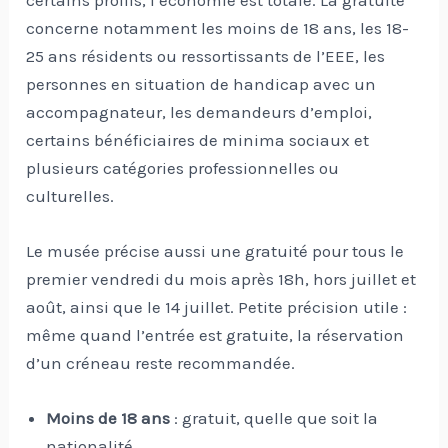
concerne notamment les moins de 18 ans, les 18-
25 ans résidents ou ressortissants de l’EEE, les
personnes en situation de handicap avec un
accompagnateur, les demandeurs d’emploi,
certains bénéficiaires de minima sociaux et
plusieurs catégories professionnelles ou
culturelles.
Le musée précise aussi une gratuité pour tous le
premier vendredi du mois après 18h, hors juillet et
août, ainsi que le 14 juillet. Petite précision utile :
même quand l’entrée est gratuite, la réservation
d’un créneau reste recommandée.
Moins de 18 ans
: gratuit, quelle que soit la
nationalité.