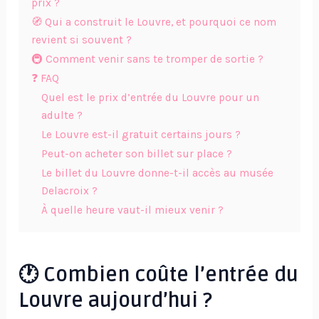
prix ?
🧭 Qui a construit le Louvre, et pourquoi ce nom
revient si souvent ?
🚇 Comment venir sans te tromper de sortie ?
❓ FAQ
Quel est le prix d’entrée du Louvre pour un
adulte ?
Le Louvre est-il gratuit certains jours ?
Peut-on acheter son billet sur place ?
Le billet du Louvre donne-t-il accès au musée
Delacroix ?
À quelle heure vaut-il mieux venir ?
🕐 Combien coûte l’entrée du
Louvre aujourd’hui ?