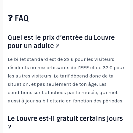
❓ FAQ
Quel est le prix d’entrée du Louvre
pour un adulte ?
Le billet standard est de 22 € pour les visiteurs
résidents ou ressortissants de l’EEE et de 32 € pour
les autres visiteurs. Le tarif dépend donc de ta
situation, et pas seulement de ton âge. Les
conditions sont affichées par le musée, qui met
aussi à jour sa billetterie en fonction des périodes.
Le Louvre est-il gratuit certains jours
?