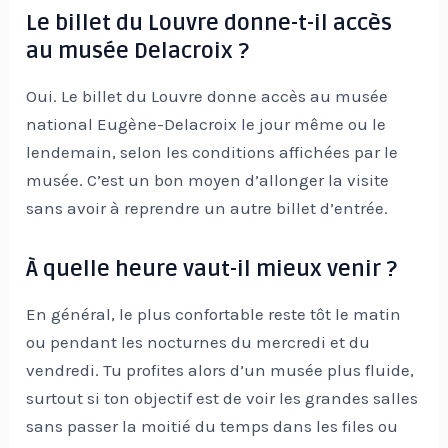
Le billet du Louvre donne-t-il accès
au musée Delacroix ?
Oui. Le billet du Louvre donne accès au musée
national Eugène-Delacroix le jour même ou le
lendemain, selon les conditions affichées par le
musée. C’est un bon moyen d’allonger la visite
sans avoir à reprendre un autre billet d’entrée.
À quelle heure vaut-il mieux venir ?
En général, le plus confortable reste tôt le matin
ou pendant les nocturnes du mercredi et du
vendredi. Tu profites alors d’un musée plus fluide,
surtout si ton objectif est de voir les grandes salles
sans passer la moitié du temps dans les files ou