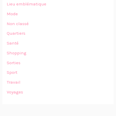
Lieu emblématique
Mode
Non classé
Quartiers
Santé
Shopping
Sorties
Sport
Travail
Voyages