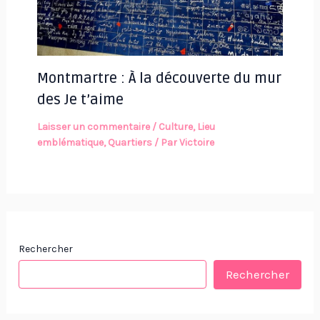
Montmartre : À la découverte du mur
des Je t’aime
Laisser un commentaire
/
Culture
,
Lieu
emblématique
,
Quartiers
/ Par
Victoire
Rechercher
Rechercher