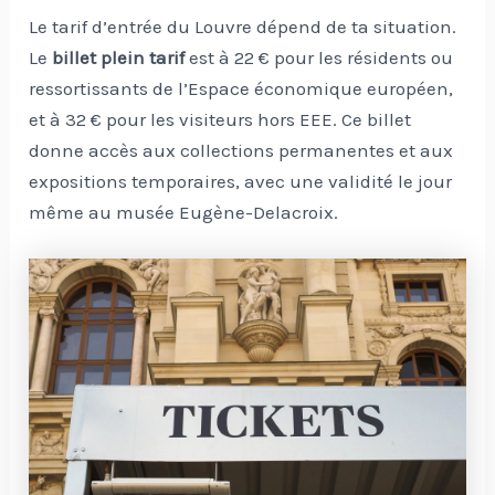
Le tarif d’entrée du Louvre dépend de ta situation.
Le
billet plein tarif
est à 22 € pour les résidents ou
ressortissants de l’Espace économique européen,
et à 32 € pour les visiteurs hors EEE. Ce billet
donne accès aux collections permanentes et aux
expositions temporaires, avec une validité le jour
même au musée Eugène-Delacroix.