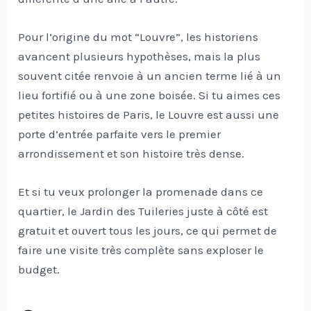
Pour l’origine du mot “Louvre”, les historiens
avancent plusieurs hypothèses, mais la plus
souvent citée renvoie à un ancien terme lié à un
lieu fortifié ou à une zone boisée. Si tu aimes ces
petites histoires de Paris, le Louvre est aussi une
porte d’entrée parfaite vers le premier
arrondissement et son histoire très dense.
Et si tu veux prolonger la promenade dans ce
quartier, le Jardin des Tuileries juste à côté est
gratuit et ouvert tous les jours, ce qui permet de
faire une visite très complète sans exploser le
budget.