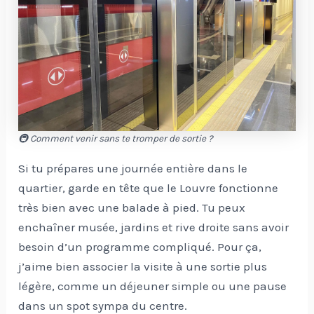
🚇 Comment venir sans te tromper de sortie ?
Si tu prépares une journée entière dans le
quartier, garde en tête que le Louvre fonctionne
très bien avec une balade à pied. Tu peux
enchaîner musée, jardins et rive droite sans avoir
besoin d’un programme compliqué. Pour ça,
j’aime bien associer la visite à une sortie plus
légère, comme un déjeuner simple ou une pause
dans un spot sympa du centre.