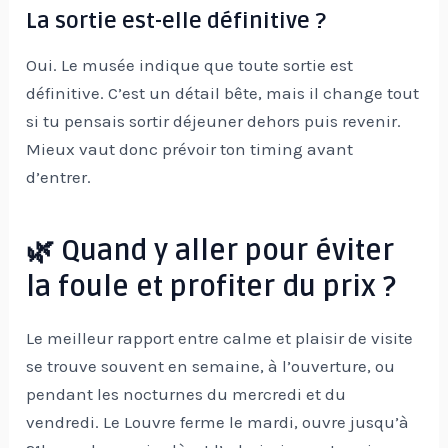
La sortie est-elle définitive ?
Oui. Le musée indique que toute sortie est
définitive. C’est un détail bête, mais il change tout
si tu pensais sortir déjeuner dehors puis revenir.
Mieux vaut donc prévoir ton timing avant
d’entrer.
🌿 Quand y aller pour éviter
la foule et profiter du prix ?
Le meilleur rapport entre calme et plaisir de visite
se trouve souvent en semaine, à l’ouverture, ou
pendant les nocturnes du mercredi et du
vendredi. Le Louvre ferme le mardi, ouvre jusqu’à