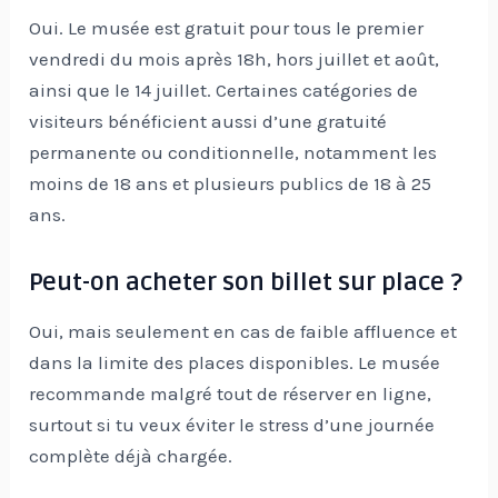
Oui. Le musée est gratuit pour tous le premier
vendredi du mois après 18h, hors juillet et août,
ainsi que le 14 juillet. Certaines catégories de
visiteurs bénéficient aussi d’une gratuité
permanente ou conditionnelle, notamment les
moins de 18 ans et plusieurs publics de 18 à 25
ans.
Peut-on acheter son billet sur place ?
Oui, mais seulement en cas de faible affluence et
dans la limite des places disponibles. Le musée
recommande malgré tout de réserver en ligne,
surtout si tu veux éviter le stress d’une journée
complète déjà chargée.