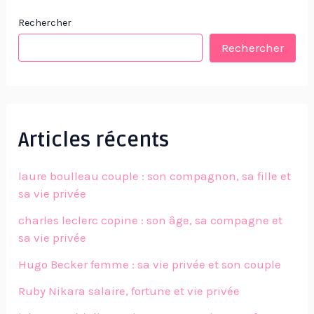
Rechercher
Rechercher
Articles récents
laure boulleau couple : son compagnon, sa fille et
sa vie privée
charles leclerc copine : son âge, sa compagne et
sa vie privée
Hugo Becker femme : sa vie privée et son couple
Ruby Nikara salaire, fortune et vie privée