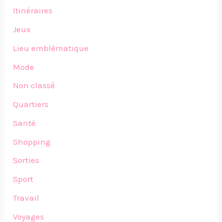
Itinéraires
Jeux
Lieu emblématique
Mode
Non classé
Quartiers
Santé
Shopping
Sorties
Sport
Travail
Voyages