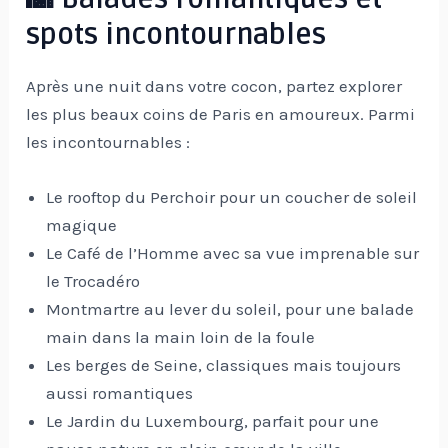
spots incontournables
Après une nuit dans votre cocon, partez explorer
les plus beaux coins de Paris en amoureux. Parmi
les incontournables :
Le rooftop du Perchoir pour un coucher de soleil
magique
Le Café de l’Homme avec sa vue imprenable sur
le Trocadéro
Montmartre au lever du soleil, pour une balade
main dans la main loin de la foule
Les berges de Seine, classiques mais toujours
aussi romantiques
Le Jardin du Luxembourg, parfait pour une