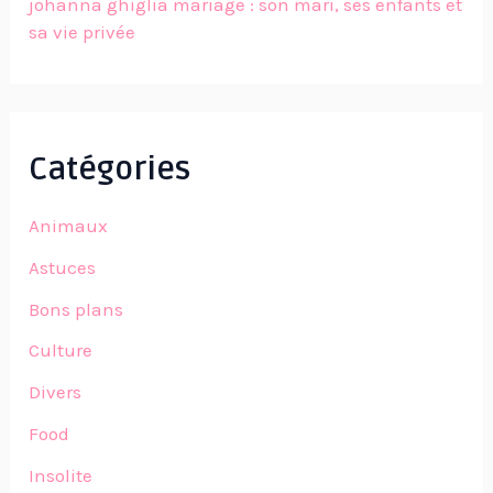
johanna ghiglia mariage : son mari, ses enfants et
sa vie privée
Catégories
Animaux
Astuces
Bons plans
Culture
Divers
Food
Insolite