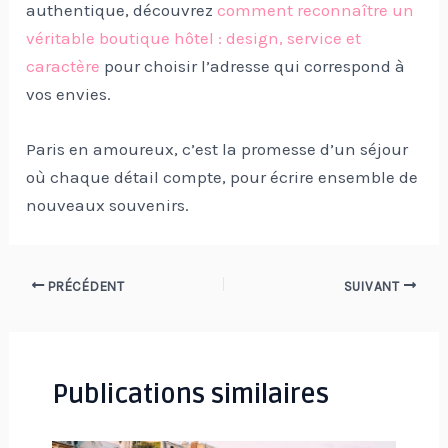
authentique, découvrez
comment reconnaître un
véritable boutique hôtel : design, service et
caractère
pour choisir l’adresse qui correspond à
vos envies.
Paris en amoureux, c’est la promesse d’un séjour
où chaque détail compte, pour écrire ensemble de
nouveaux souvenirs.
Navigation
PRÉCÉDENT
SUIVANT
des
articles
Publications similaires