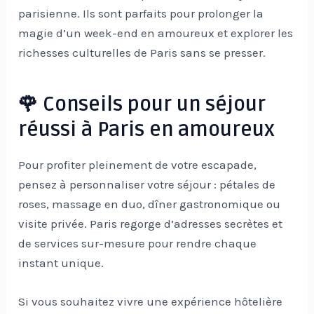
parisienne. Ils sont parfaits pour prolonger la
magie d’un week-end en amoureux et explorer les
richesses culturelles de Paris sans se presser.
🌹 Conseils pour un séjour
réussi à Paris en amoureux
Pour profiter pleinement de votre escapade,
pensez à personnaliser votre séjour : pétales de
roses, massage en duo, dîner gastronomique ou
visite privée. Paris regorge d’adresses secrètes et
de services sur-mesure pour rendre chaque
instant unique.
Si vous souhaitez vivre une expérience hôtelière