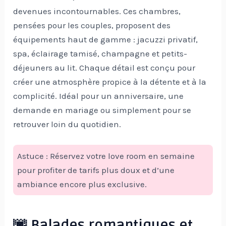
devenues incontournables. Ces chambres,
pensées pour les couples, proposent des
équipements haut de gamme : jacuzzi privatif,
spa, éclairage tamisé, champagne et petits-
déjeuners au lit. Chaque détail est conçu pour
créer une atmosphère propice à la détente et à la
complicité. Idéal pour un anniversaire, une
demande en mariage ou simplement pour se
retrouver loin du quotidien.
Astuce : Réservez votre love room en semaine
pour profiter de tarifs plus doux et d’une
ambiance encore plus exclusive.
🌆 Balades romantiques et