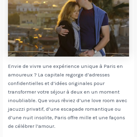
Envie de vivre une expérience unique à Paris en
amoureux ? La capitale regorge d’adresses
confidentielles et d’idées originales pour
transformer votre séjour à deux en un moment
inoubliable. Que vous rêviez d’une love room avec
jacuzzi privatif, d’une escapade romantique ou
d’une nuit insolite, Paris offre mille et une façons
de célébrer l’amour.