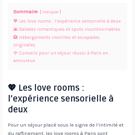
Sommaire
masquer
💖 Les love rooms : l’expérience sensorielle à deux
🌆 Balades romantiques et spots incontournables
🏨 Hébergements insolites et escapades
originales
🌹 Conseils pour un séjour réussi à Paris en
amoureux
💖 Les love rooms :
l’expérience sensorielle à
deux
Pour un séjour placé sous le signe de l’intimité et
du raffinement, les love rooms à Paris sont