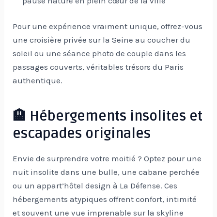
pause nature en plein cœur de la ville
Pour une expérience vraiment unique, offrez-vous
une croisière privée sur la Seine au coucher du
soleil ou une séance photo de couple dans les
passages couverts, véritables trésors du Paris
authentique.
🏨 Hébergements insolites et
escapades originales
Envie de surprendre votre moitié ? Optez pour une
nuit insolite dans une bulle, une cabane perchée
ou un appart’hôtel design à La Défense. Ces
hébergements atypiques offrent confort, intimité
et souvent une vue imprenable sur la skyline